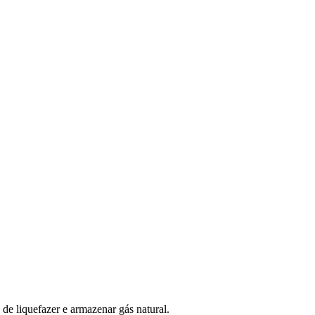
de liquefazer e armazenar gás natural.