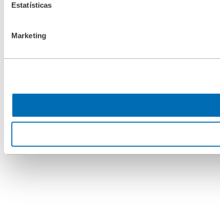
Estatísticas
Marketing