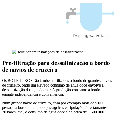
Pré-filtração para dessalinização a bordo
de navios de cruzeiro
Os BOLFILTROS são também utilizados a bordo de grandes navios
de cruzeiro, onde um elevado consumo de água doce envolve a
dessalinização da água do mar. A produção constante a bordo
garante independência e conveniência.
Num grande navio de cruzeiro, com por exemplo mais de 5.000
pessoas a bordo, incluindo passageiros e tripulação, 5 restaurantes,
20 bares, etc., o consumo de água doce é de cerca de 1.500.000