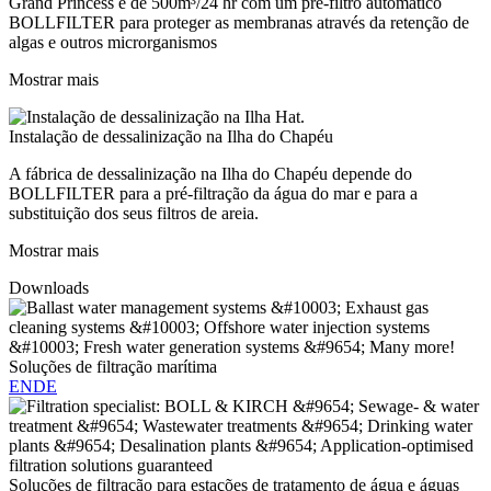
Grand Princess é de 500m³/24 hr com um pré-filtro automático
BOLLFILTER para proteger as membranas através da retenção de
algas e outros microrganismos
Mostrar mais
Instalação de dessalinização na Ilha do Chapéu
A fábrica de dessalinização na Ilha do Chapéu depende do
BOLLFILTER para a pré-filtração da água do mar e para a
substituição dos seus filtros de areia.
Mostrar mais
Downloads
Soluções de filtração marítima
EN
DE
Soluções de filtração para estações de tratamento de água e águas