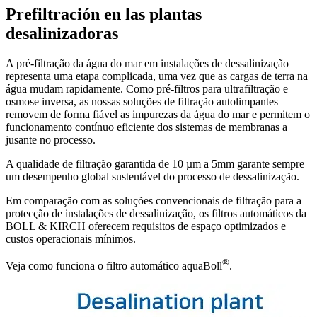
Prefiltración en las plantas
desalinizadoras
A pré-filtração da água do mar em instalações de dessalinização
representa uma etapa complicada, uma vez que as cargas de terra na
água mudam rapidamente. Como pré-filtros para ultrafiltração e
osmose inversa, as nossas soluções de filtração autolimpantes
removem de forma fiável as impurezas da água do mar e permitem o
funcionamento contínuo eficiente dos sistemas de membranas a
jusante no processo.
A qualidade de filtração garantida de 10 µm a 5mm garante sempre
um desempenho global sustentável do processo de dessalinização.
Em comparação com as soluções convencionais de filtração para a
protecção de instalações de dessalinização, os filtros automáticos da
BOLL & KIRCH oferecem requisitos de espaço optimizados e
custos operacionais mínimos.
®
Veja como funciona o filtro automático aquaBoll
.