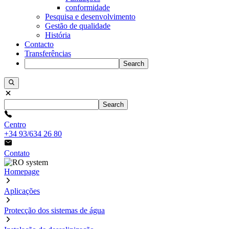
conformidade
Pesquisa e desenvolvimento
Gestão de qualidade
História
Contacto
Transferências
Search
Search
Centro
+34 93/634 26 80
Contato
Homepage
Aplicações
Protecção dos sistemas de água