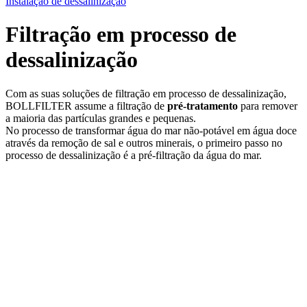
Instalação de dessalinização
Filtração em processo de
dessalinização
Com as suas soluções de filtração em processo de dessalinização,
BOLLFILTER assume a filtração de
pré-tratamento
para remover
a maioria das partículas grandes e pequenas.
No processo de transformar água do mar não-potável em água doce
através da remoção de sal e outros minerais, o primeiro passo no
processo de dessalinização é a pré-filtração da água do mar.