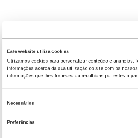
Este website utiliza cookies
Utilizamos cookies para personalizar conteúdo e anúncios, f
informações acerca da sua utilização do site com os nossos
informações que lhes forneceu ou recolhidas por estes a part
Seleção
Necessários
de
consentimento
Preferências