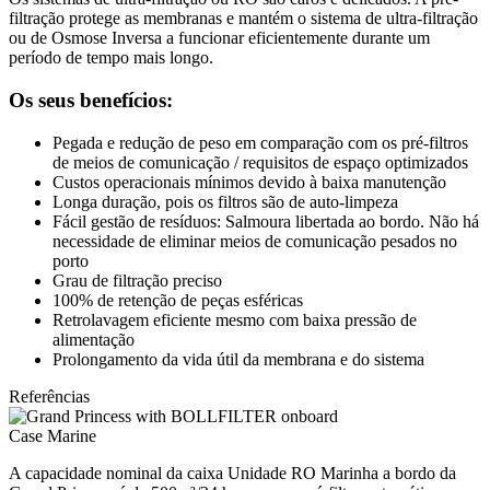
filtração protege as membranas e mantém o sistema de ultra-filtração
ou de Osmose Inversa a funcionar eficientemente durante um
período de tempo mais longo.
Os seus benefícios:
Pegada e redução de peso em comparação com os pré-filtros
de meios de comunicação / requisitos de espaço optimizados
Custos operacionais mínimos devido à baixa manutenção
Longa duração, pois os filtros são de auto-limpeza
Fácil gestão de resíduos: Salmoura libertada ao bordo. Não há
necessidade de eliminar meios de comunicação pesados no
porto
Grau de filtração preciso
100% de retenção de peças esféricas
Retrolavagem eficiente mesmo com baixa pressão de
alimentação
Prolongamento da vida útil da membrana e do sistema
Referências
Case Marine
A capacidade nominal da caixa Unidade RO Marinha a bordo da