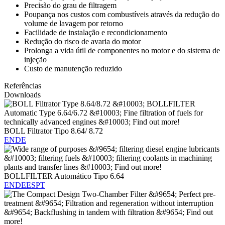
Precisão do grau de filtragem
Poupança nos custos com combustíveis através da redução do
volume de lavagem por retorno
Facilidade de instalação e recondicionamento
Redução do risco de avaria do motor
Prolonga a vida útil de componentes no motor e do sistema de
injeção
Custo de manutenção reduzido
Referências
Downloads
BOLL Filtrator Tipo 8.64/ 8.72
EN
DE
BOLLFILTER Automático Tipo 6.64
EN
DE
ES
PT