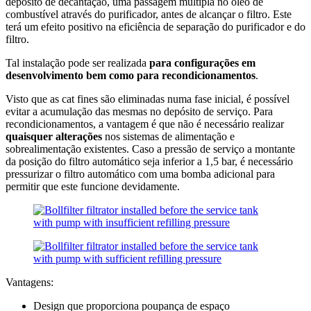
depósito de decantação, uma passagem múltipla no óleo de
combustível através do purificador, antes de alcançar o filtro. Este
terá um efeito positivo na eficiência de separação do purificador e do
filtro.
Tal instalação pode ser realizada
para configurações em
desenvolvimento bem como para recondicionamentos
.
Visto que as cat fines são eliminadas numa fase inicial, é possível
evitar a acumulação das mesmas no depósito de serviço. Para
recondicionamentos, a vantagem é que não é necessário realizar
quaisquer alterações
nos sistemas de alimentação e
sobrealimentação existentes. Caso a pressão de serviço a montante
da posição do filtro automático seja inferior a 1,5 bar, é necessário
pressurizar o filtro automático com uma bomba adicional para
permitir que este funcione devidamente.
Vantagens:
Design que proporciona poupança de espaço