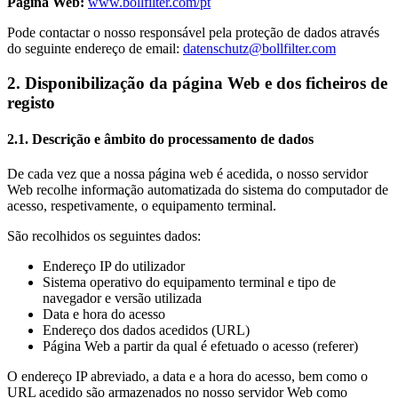
Página Web:
www.bollfilter.com/pt
Pode contactar o nosso responsável pela proteção de dados através
do seguinte endereço de email:
datenschutz@bollfilter.com
2. Disponibilização da página Web e dos ficheiros de
registo
2.1. Descrição e âmbito do processamento de dados
De cada vez que a nossa página web é acedida, o nosso servidor
Web recolhe informação automatizada do sistema do computador de
acesso, respetivamente, o equipamento terminal.
São recolhidos os seguintes dados:
Endereço IP do utilizador
Sistema operativo do equipamento terminal e tipo de
navegador e versão utilizada
Data e hora do acesso
Endereço dos dados acedidos (URL)
Página Web a partir da qual é efetuado o acesso (referer)
O endereço IP abreviado, a data e a hora do acesso, bem como o
URL acedido são armazenados no nosso servidor Web como