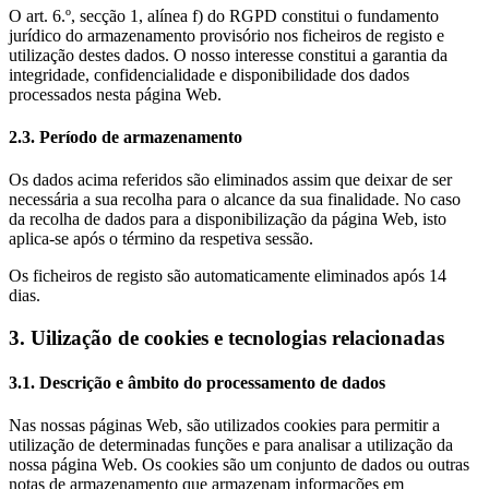
O art. 6.º, secção 1, alínea f) do RGPD constitui o fundamento
jurídico do armazenamento provisório nos ficheiros de registo e
utilização destes dados. O nosso interesse constitui a garantia da
integridade, confidencialidade e disponibilidade dos dados
processados nesta página Web.
2.3. Período de armazenamento
Os dados acima referidos são eliminados assim que deixar de ser
necessária a sua recolha para o alcance da sua finalidade. No caso
da recolha de dados para a disponibilização da página Web, isto
aplica-se após o término da respetiva sessão.
Os ficheiros de registo são automaticamente eliminados após 14
dias.
3. Uilização de cookies e tecnologias relacionadas
3.1. Descrição e âmbito do processamento de dados
Nas nossas páginas Web, são utilizados cookies para permitir a
utilização de determinadas funções e para analisar a utilização da
nossa página Web. Os cookies são um conjunto de dados ou outras
notas de armazenamento que armazenam informações em