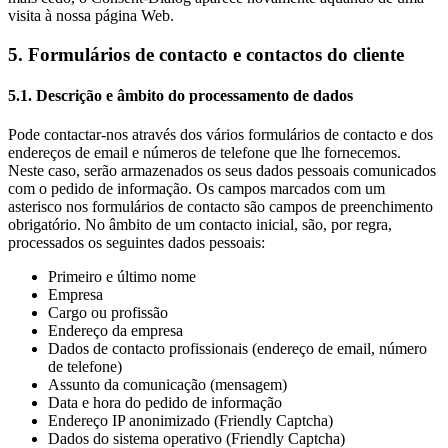
visita à nossa página Web.
5. Formulários de contacto e contactos do cliente
5.1. Descrição e âmbito do processamento de dados
Pode contactar-nos através dos vários formulários de contacto e dos
endereços de email e números de telefone que lhe fornecemos.
Neste caso, serão armazenados os seus dados pessoais comunicados
com o pedido de informação. Os campos marcados com um
asterisco nos formulários de contacto são campos de preenchimento
obrigatório. No âmbito de um contacto inicial, são, por regra,
processados os seguintes dados pessoais:
Primeiro e último nome
Empresa
Cargo ou profissão
Endereço da empresa
Dados de contacto profissionais (endereço de email, número
de telefone)
Assunto da comunicação (mensagem)
Data e hora do pedido de informação
Endereço IP anonimizado (Friendly Captcha)
Dados do sistema operativo (Friendly Captcha)