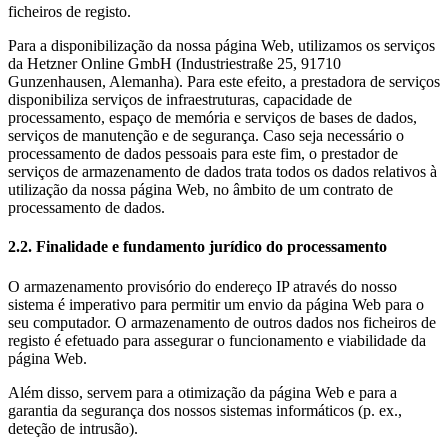
ficheiros de registo.
Para a disponibilização da nossa página Web, utilizamos os serviços
da Hetzner Online GmbH (Industriestraße 25, 91710
Gunzenhausen, Alemanha). Para este efeito, a prestadora de serviços
disponibiliza serviços de infraestruturas, capacidade de
processamento, espaço de memória e serviços de bases de dados,
serviços de manutenção e de segurança. Caso seja necessário o
processamento de dados pessoais para este fim, o prestador de
serviços de armazenamento de dados trata todos os dados relativos à
utilização da nossa página Web, no âmbito de um contrato de
processamento de dados.
2.2. Finalidade e fundamento jurídico do processamento
O armazenamento provisório do endereço IP através do nosso
sistema é imperativo para permitir um envio da página Web para o
seu computador. O armazenamento de outros dados nos ficheiros de
registo é efetuado para assegurar o funcionamento e viabilidade da
página Web.
Além disso, servem para a otimização da página Web e para a
garantia da segurança dos nossos sistemas informáticos (p. ex.,
deteção de intrusão).