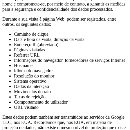
nome e compromete-se, por meio de contrato, a garantir as medidas
para a segurança e confidencialidade dos dados processados.
Durante a sua visita à página Web, podem ser registados, entre
outros, os seguintes dados:
Caminho de clique
Data e hora da visita, duração da visita
Endereço IP (abreviado)
Páginas visitadas
Referrer URL
Informações do navegador, fornecedores de serviços Internet
Hostname
Idioma do navegador
Resolução do monitor
Sistema operativo
Dados da interação
Movimentos do rato
Taxas de rejeição
Comportamento do utilizador
URL visitado
Estes dados podem também ser transmitidos ao servidor da Google
LLC, nos EUA. Recordamos que, nos EUA, em matéria de
proteção de dados, não existe o mesmo nível de proteção que existe