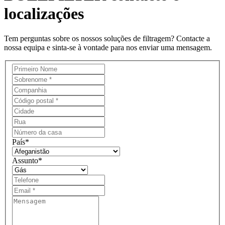
localizações
Tem perguntas sobre os nossos soluções de filtragem? Contacte a
nossa equipa e sinta-se à vontade para nos enviar uma mensagem.
País
*
Assunto
*