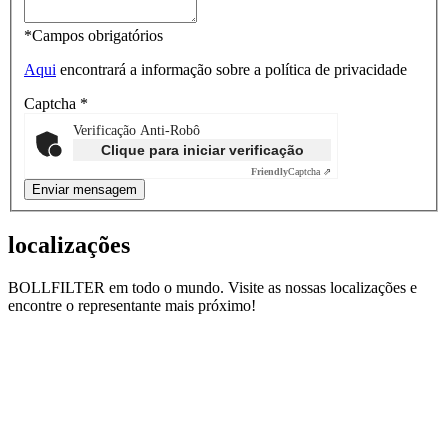
*Campos obrigatórios
Aqui
encontrará a informação sobre a política de privacidade
Captcha
*
Verificação Anti-Robô
Clique para iniciar verificação
Friendly
Captcha ⇗
localizações
BOLLFILTER em todo o mundo. Visite as nossas localizações e
encontre o representante mais próximo!