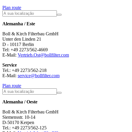
Plan route
Alemanha / Este
Boll & Kirch Filterbau GmbH
Unter den Linden 21
D - 10117 Berlin
Tel: +49 2273/562-4669
E-Mail:
Vertrieb.Ost@bollfilter.com
Service
Tel.: +49 2273/562-218
E-Mail:
service@bollfilter.com
Plan route
Alemanha / Oeste
Boll & Kirch Filterbau GmbH
Siemensstr. 10-14
D-50170 Kerpen
Tel.: +49 2273/562-125