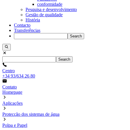
conformidade
Pesquisa e desenvolvimento
Gestão de qualidade
História
Contacto
Transferências
Search
Search
Centro
+34 93/634 26 80
Contato
Homepage
Aplicações
Protecção dos sistemas de água
Polpa e Papel