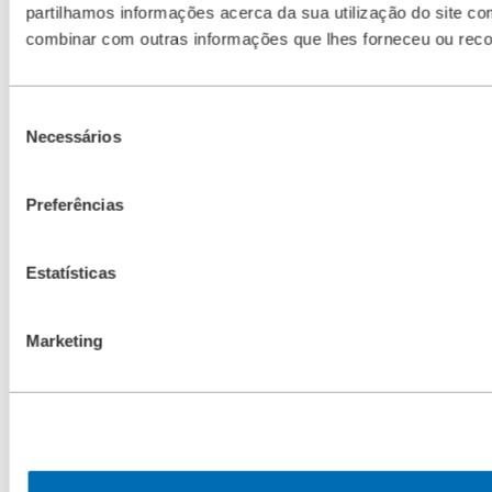
partilhamos informações acerca da sua utilização do site co
combinar com outras informações que lhes forneceu ou recolh
Seleção
Necessários
de
consentimento
Preferências
Estatísticas
Marketing