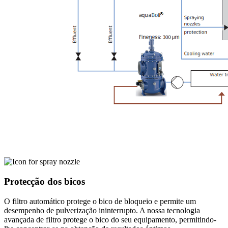
Protecção dos bicos
O filtro automático protege o bico de bloqueio e permite um
desempenho de pulverização ininterrupto. A nossa tecnologia
avançada de filtro protege o bico do seu equipamento, permitindo-