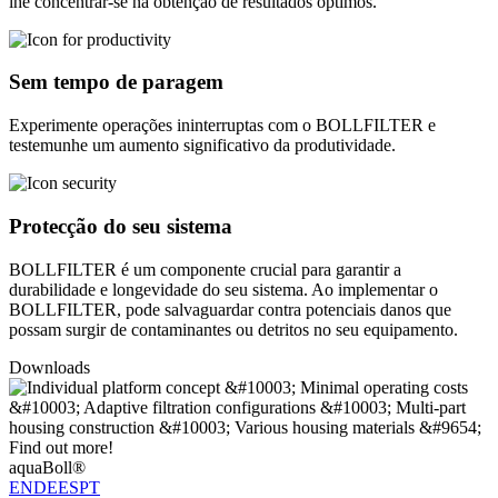
lhe concentrar-se na obtenção de resultados óptimos.
Sem tempo de paragem
Experimente operações ininterruptas com o BOLLFILTER e
testemunhe um aumento significativo da produtividade.
Protecção do seu sistema
BOLLFILTER é um componente crucial para garantir a
durabilidade e longevidade do seu sistema. Ao implementar o
BOLLFILTER, pode salvaguardar contra potenciais danos que
possam surgir de contaminantes ou detritos no seu equipamento.
Downloads
aquaBoll®
EN
DE
ES
PT