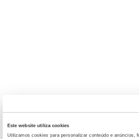
Este website utiliza cookies
Utilizamos cookies para personalizar conteúdo e anúncios, f