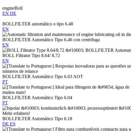
engineBoll
EN
DE
BOLLFILTER automático o tipo 6.48
EN
BOLLFILTER Automático Tipo 6.46 con centrifuga
EN
BOLL Filtrator Tipo 8.64/ 8.72
EN
BOLLFILTER Automático Tipo 6.03 AOT
PT
BOLLFILTER Automático Tipo 6.04
PT
BOLLFILTER Automático Tipo 6.18
DE
ES