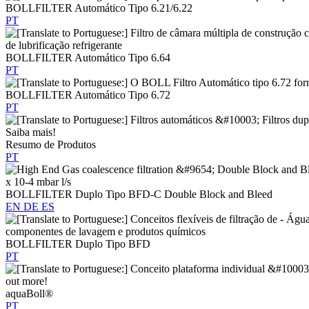
BOLLFILTER Automático Tipo 6.21/6.22
PT
BOLLFILTER Automático Tipo 6.64
PT
BOLLFILTER Automático Tipo 6.72
PT
Resumo de Produtos
PT
BOLLFILTER Duplo Tipo BFD-C Double Block and Bleed
EN
DE
ES
BOLLFILTER Duplo Tipo BFD
PT
aquaBoll®
PT