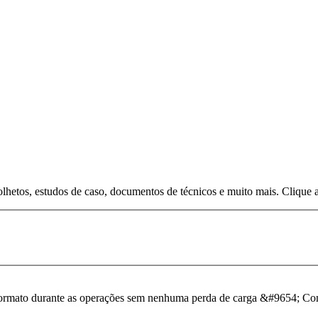
lhetos, estudos de caso, documentos de técnicos e muito mais. Clique 