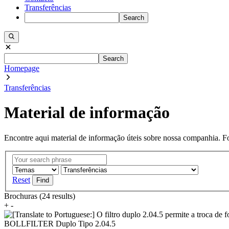
Transferências
Search
Search
Homepage
Transferências
Material de informação
Encontre aqui material de informação úteis sobre nossa companhia. Fo
Reset
Brochuras (24 results)
+
-
BOLLFILTER Duplo Tipo 2.04.5