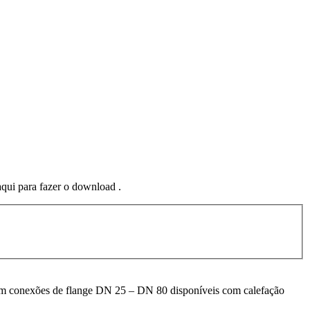
aqui para fazer o download .