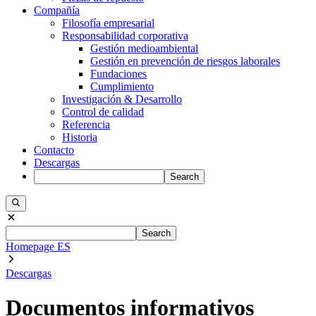
Compañía
Filosofía empresarial
Responsabilidad corporativa
Gestión medioambiental
Gestión en prevención de riesgos laborales
Fundaciones
Cumplimiento
Investigación & Desarrollo
Control de calidad
Referencia
Historia
Contacto
Descargas
Search
Search
Homepage ES
Descargas
Documentos informativos