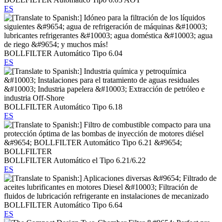
ES
BOLLFILTER Automático Tipo 6.04
ES
BOLLFILTER Automático Tipo 6.18
ES
BOLLFILTER Automático el Tipo 6.21/6.22
ES
BOLLFILTER Automático Tipo 6.64
ES