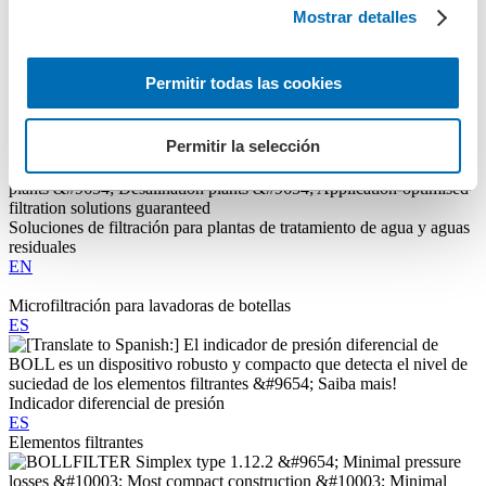
Soluciones de filtracíon para máquinas de lavado de botellas
Mostrar detalles
ES
Permitir todas las cookies
Soluciones de filtración marítima
EN
Permitir la selección
Soluciones de filtración para plantas de tratamiento de agua y aguas
residuales
EN
Microfiltración para lavadoras de botellas
ES
Indicador diferencial de presión
ES
Elementos filtrantes