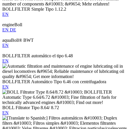
BOLLFILTER Simple Tipo 1.12.2
EN
engineBoll
EN
DE
aquaBoll® BWT
EN
BOLLFILTER automático el tipo 6.48
EN
BOLLFILTER Automático Tipo 6.46 con centrifugadora
EN
BOLL Filtrator Tipo 8.64/ 8.72
EN