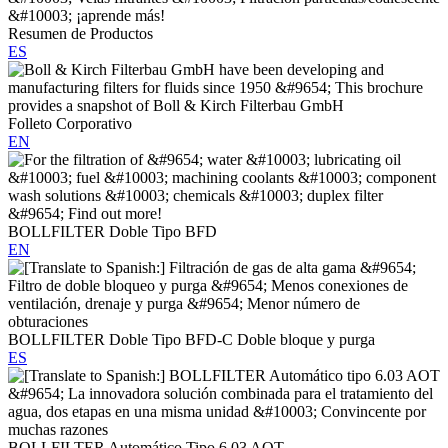
Resumen de Productos
ES
Folleto Corporativo
EN
BOLLFILTER Doble Tipo BFD
EN
BOLLFILTER Doble Tipo BFD-C Doble bloque y purga
ES
BOLLFILTER Automático Tipo 6.03 AOT