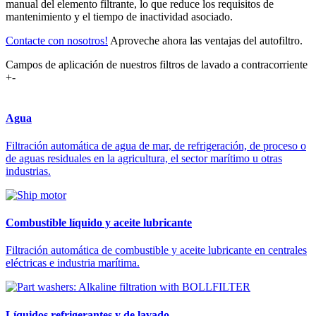
manual del elemento filtrante, lo que reduce los requisitos de
mantenimiento y el tiempo de inactividad asociado.
Contacte con nosotros!
Aproveche ahora las ventajas del autofiltro.
Campos de aplicación de nuestros filtros de lavado a contracorriente
+
-
Agua
Filtración automática de agua de mar, de refrigeración, de proceso o
de aguas residuales en la agricultura, el sector marítimo u otras
industrias.
Combustible líquido y aceite lubricante
Filtración automática de combustible y aceite lubricante en centrales
eléctricas e industria marítima.
Líquidos refrigerantes y de lavado