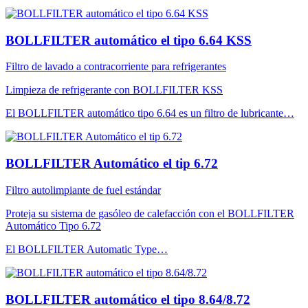
BOLLFILTER automático el tipo 6.64 KSS
Filtro de lavado a contracorriente para refrigerantes
Limpieza de refrigerante con BOLLFILTER KSS
El BOLLFILTER automático tipo 6.64 es un filtro de lubricante…
BOLLFILTER Automático el tip 6.72
Filtro autolimpiante de fuel estándar
Proteja su sistema de gasóleo de calefacción con el BOLLFILTER
Automático Tipo 6.72
El BOLLFILTER Automatic Type…
BOLLFILTER automático el tipo 8.64/8.72