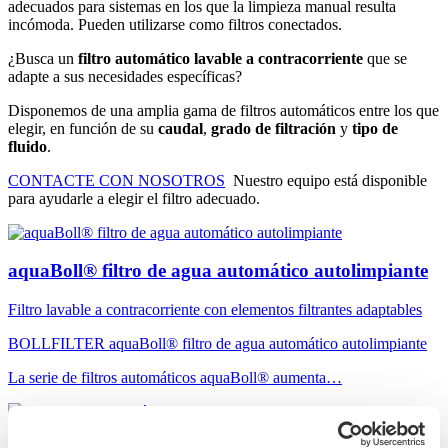
adecuados para sistemas en los que la limpieza manual resulta
incómoda. Pueden utilizarse como filtros conectados.
¿Busca un
filtro automático lavable a contracorriente
que se
adapte a sus necesidades específicas?
Disponemos de una amplia gama de filtros automáticos entre los que
elegir, en función de su
caudal
,
grado de filtración
y
tipo de
fluido
.
CONTACTE CON NOSOTROS
Nuestro equipo está disponible
para ayudarle a elegir el filtro adecuado.
aquaBoll® filtro de agua automático autolimpiante
Filtro lavable a contracorriente con elementos filtrantes adaptables
BOLLFILTER aquaBoll® filtro de agua automático autolimpiante
La serie de filtros automáticos aquaBoll® aumenta…