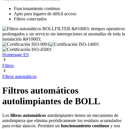
Funcionamiento continuo
Apto para lugares de difícil acceso
Filtros conectados
Homepage ES
Filtros
Filtros automáticos
Filtros automáticos
autolimpiantes de BOLL
Los
filtros automáticos
autolimpiantes tienen un mecanismo de
autolimpieza que elimina periódicamente los residuos acumulados
para evitar atascos. Permiten un
funcionamiento continuo
y son