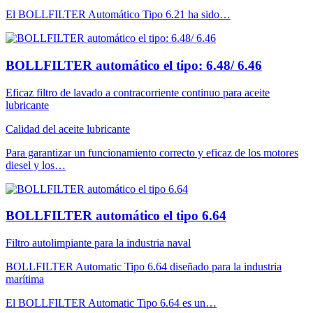
El BOLLFILTER Automático Tipo 6.21 ha sido…
BOLLFILTER automático el tipo: 6.48/ 6.46
Eficaz filtro de lavado a contracorriente continuo para aceite
lubricante
Calidad del aceite lubricante
Para garantizar un funcionamiento correcto y eficaz de los motores
diesel y los…
BOLLFILTER automático el tipo 6.64
Filtro autolimpiante para la industria naval
BOLLFILTER Automatic Tipo 6.64 diseñado para la industria
marítima
El BOLLFILTER Automatic Tipo 6.64 es un…