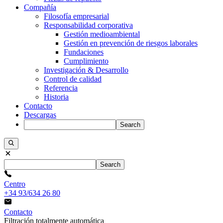
Compañía
Filosofía empresarial
Responsabilidad corporativa
Gestión medioambiental
Gestión en prevención de riesgos laborales
Fundaciones
Cumplimiento
Investigación & Desarrollo
Control de calidad
Referencia
Historia
Contacto
Descargas
Search
Search
Centro
+34 93/634 26 80
Contacto
Filtración totalmente automática