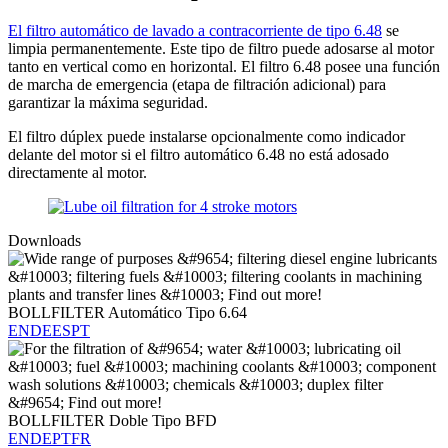
El filtro automático de lavado a contracorriente de tipo 6.48
se
limpia permanentemente. Este tipo de filtro puede adosarse al motor
tanto en vertical como en horizontal. El filtro 6.48 posee una función
de marcha de emergencia (etapa de filtración adicional) para
garantizar la máxima seguridad.
El filtro dúplex puede instalarse opcionalmente como indicador
delante del motor si el filtro automático 6.48 no está adosado
directamente al motor.
Downloads
BOLLFILTER Automático Tipo 6.64
EN
DE
ES
PT
BOLLFILTER Doble Tipo BFD
EN
DE
PT
FR