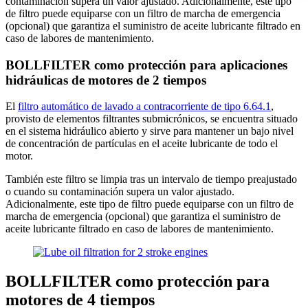
contaminación supera un valor ajustado. Adicionalmente, este tipo
de filtro puede equiparse con un filtro de marcha de emergencia
(opcional) que garantiza el suministro de aceite lubricante filtrado en
caso de labores de mantenimiento.
BOLLFILTER como protección para aplicaciones
hidráulicas de motores de 2 tiempos
El
filtro automático de lavado a contracorriente de tipo 6.64.1
,
provisto de elementos filtrantes submicrónicos, se encuentra situado
en el sistema hidráulico abierto y sirve para mantener un bajo nivel
de concentración de partículas en el aceite lubricante de todo el
motor.
También este filtro se limpia tras un intervalo de tiempo preajustado
o cuando su contaminación supera un valor ajustado.
Adicionalmente, este tipo de filtro puede equiparse con un filtro de
marcha de emergencia (opcional) que garantiza el suministro de
aceite lubricante filtrado en caso de labores de mantenimiento.
BOLLFILTER como protección para
motores de 4 tiempos