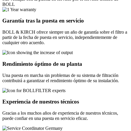
BOLL
Garantía tras la puesta en servicio
BOLL & KIRCH ofrece siempre un año de garantía sobre el filtro a
partir de la fecha de puesta en servicio, independientemente de
cualquier otro acuerdo.
Rendimiento óptimo de su planta
Una puesta en marcha sin problemas de su sistema de filtración
contribuirá a garantizar el rendimiento óptimo de su instalación.
Experiencia de nuestros técnicos
Gracias a los muchos años de experiencia de nuestros técnicos,
puede confiar en una puesta en servicio eficaz.