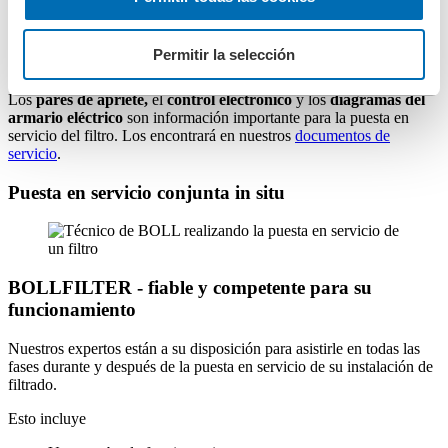
garantizan el correcto funcionamiento del filtro.
Permitir la selección
Los
pares de apriete,
el
control electrónico
y los
diagramas del
armario eléctrico
son información importante para la puesta en
servicio del filtro. Los encontrará en nuestros
documentos de
servicio
.
Puesta en servicio conjunta in situ
BOLLFILTER - fiable y competente para su
funcionamiento
Nuestros expertos están a su disposición para asistirle en todas las
fases durante y después de la puesta en servicio de su instalación de
filtrado.
Esto incluye