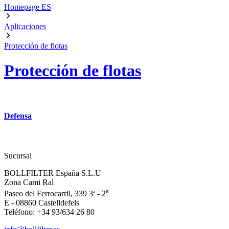
Homepage ES
Aplicaciones
Protección de flotas
Protección de flotas
Defensa
Sucursal
BOLLFILTER España S.L.U
Zona Cami Ral
a
Paseo del Ferrocarril, 339 3ª - 2
E - 08860 Castelldefels
Teléfono: +34 93/634 26 80