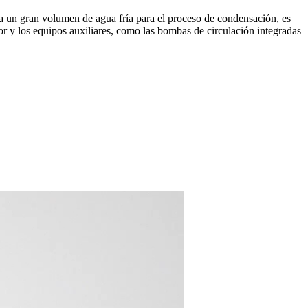
ita un gran volumen de agua fría para el proceso de condensación, es
or y los equipos auxiliares, como las bombas de circulación integradas