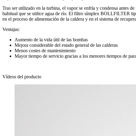
Tras ser utilizado en la turbina, el vapor se enfría y condensa antes 
habitual que se utilice agua de río. El filtro símplex BOLLFILTER tip
en el proceso de alimentación de la caldera y en el sistema de recupe
Ventajas:
Aumento de la vida útil de las bombas
Mejora considerable del estado general de las calderas
Menos costes de mantenimiento
Mayor tiempo de servicio gracias a los menores tiempos de par
Vídeos del producto