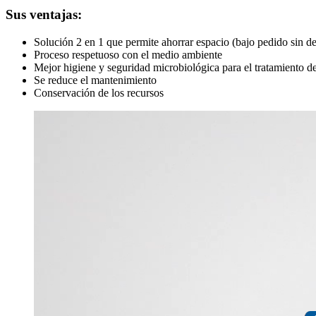
Sus ventajas:
Solución 2 en 1 que permite ahorrar espacio (bajo pedido sin des
Proceso respetuoso con el medio ambiente
Mejor higiene y seguridad microbiológica para el tratamiento d
Se reduce el mantenimiento
Conservación de los recursos