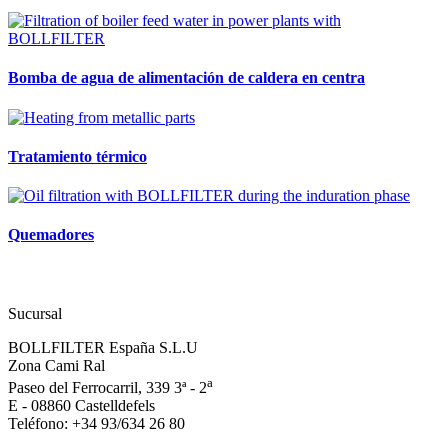
Bomba de agua de alimentación de caldera en centra
Tratamiento térmico
Quemadores
Sucursal
BOLLFILTER España S.L.U
Zona Cami Ral
a
Paseo del Ferrocarril, 339 3ª - 2
E - 08860 Castelldefels
Teléfono: +34 93/634 26 80