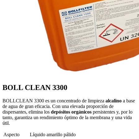
BOLL CLEAN 3300
BOLLCLEAN 3300 es un concentrado de limpieza
alcalino
a base
de agua de gran eficacia. Con una elevada proporción de
dispersantes, elimina los
depósitos orgánicos
persistentes y, por lo
tanto, garantiza un rendimiento óptimo de la membrana y una vida
útil.
Aspecto
Líquido amarillo pálido