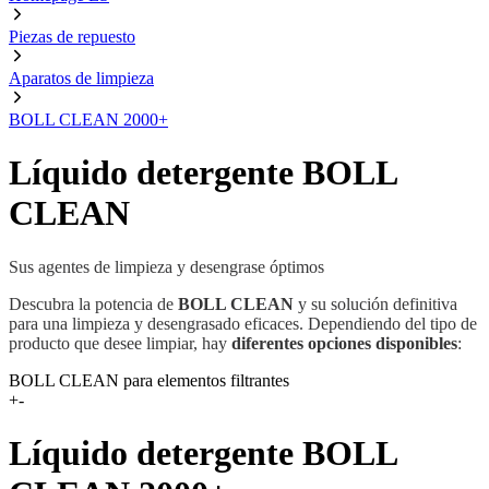
Piezas de repuesto
Aparatos de limpieza
BOLL CLEAN 2000+
Líquido detergente BOLL
CLEAN
Sus agentes de limpieza y desengrase óptimos
Descubra la potencia de
BOLL CLEAN
y su solución definitiva
para una limpieza y desengrasado eficaces. Dependiendo del tipo de
producto que desee limpiar, hay
diferentes opciones disponibles
:
BOLL CLEAN para elementos filtrantes
+
-
Líquido detergente BOLL