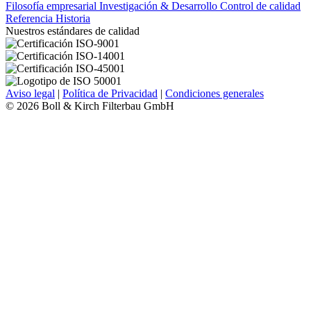
Filosofía empresarial
Investigación & Desarrollo
Control de calidad
Referencia
Historia
Nuestros estándares de calidad
Aviso legal
|
Política de Privacidad
|
Condiciones generales
© 2026 Boll & Kirch Filterbau GmbH