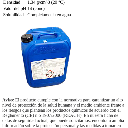
Densidad
1,34 g/cm^3 (20 °C)
Valor del pH
14 (conc)
Solubilidad
Completamenta en agua
Aviso
: El producto cumple con la normativa para garantizar un alto
nivel de protección de la salud humana y el medio ambiente frente a
los riesgos que plantean los productos químicos de acuerdo con el
Reglamento (CE) n.o 1907/2006 (REACH). En nuestra ficha de
datos de seguridad actual, que puede solicitarnos, encontrará amplia
información sobre la protección personal y las medidas a tomar en