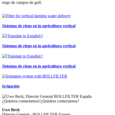
riego de campos de golf.
Sistemas de riego en la agricultura vertical
Sistemas de riego en la agricultura vertical
Sistemas de riego en la agricultura vertical
Irrigación
¿Quisiera contactarnos?
¿Quisiera contactarnos?
Uwe Beck
Director General - BOLLFILTER Espana