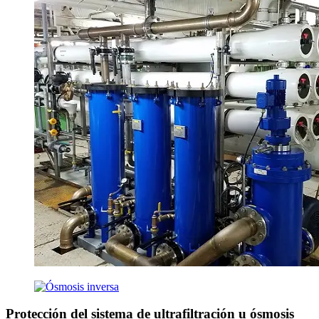
Protección del sistema de ultrafiltración u ósmosis