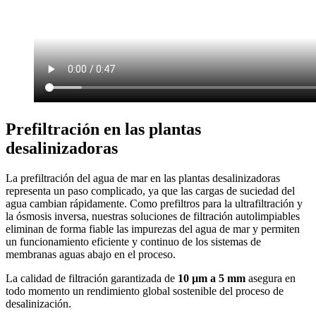
Prefiltración en las plantas
desalinizadoras
La prefiltración del agua de mar en las plantas desalinizadoras
representa un paso complicado, ya que las cargas de suciedad del
agua cambian rápidamente. Como prefiltros para la ultrafiltración y
la ósmosis inversa, nuestras soluciones de filtración autolimpiables
eliminan de forma fiable las impurezas del agua de mar y permiten
un funcionamiento eficiente y continuo de los sistemas de
membranas aguas abajo en el proceso.
La calidad de filtración garantizada de
10 µm a 5 mm
asegura en
todo momento un rendimiento global sostenible del proceso de
desalinización.