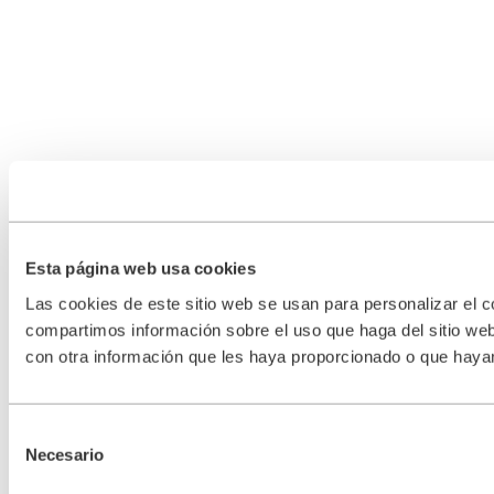
Esta página web usa cookies
Las cookies de este sitio web se usan para personalizar el c
compartimos información sobre el uso que haga del sitio web
con otra información que les haya proporcionado o que hayan
Selección
Necesario
de
consentimiento