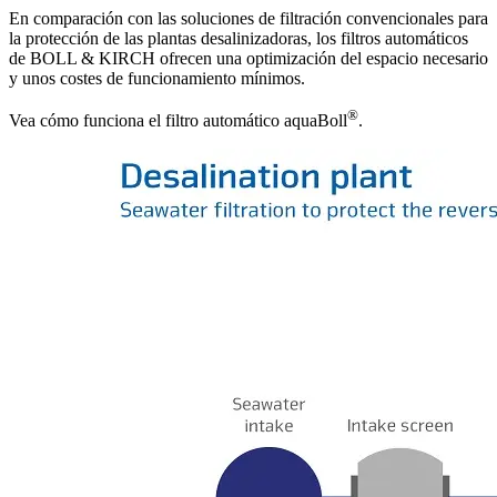
En comparación con las soluciones de filtración convencionales para
la protección de las plantas desalinizadoras, los filtros automáticos
de BOLL & KIRCH ofrecen una optimización del espacio necesario
y unos costes de funcionamiento mínimos.
®
Vea cómo funciona el filtro automático aquaBoll
.