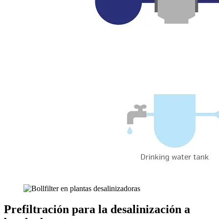
Prefiltración para la desalinización a