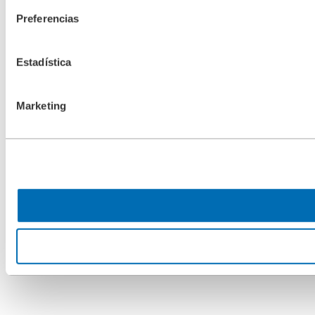
Preferencias
Estadística
Marketing