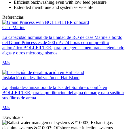
Efficient backwashing even with low feed pressure
Extended membrane and system service life
Referencias
Case Marine
La capacidad nominal de la unidad de RO de case Marine a bordo
del Grand Princess es de 500 m³ / 24 horas con un prefiltro
automático BOLLFILTER para proteger las membranas reteniendo
algas y otros microorganismos
Más
Instalación de desalinización en Hat Island
La planta desalinizadora de la Isla del Sombrero confía en
BOLLFILTER para la prefiltración del agua de mar y para sustituir
sus filtros de arena.
Más
Downloads