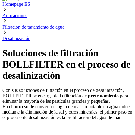
Homepage ES
Aplicaciones
Filtración de tratamiento de agua
Desalinización
Soluciones de filtración
BOLLFILTER en el proceso de
desalinización
Con sus soluciones de filtración en el proceso de desalinización,
BOLLFILTER se encarga de la filtración de
pretratamiento
para
eliminar la mayoría de las partículas grandes y pequeñas.
En el proceso de convertir el agua de mar no potable en agua dulce
mediante la eliminación de la sal y otros minerales, el primer paso en
el proceso de desalinización es la prefiltración del agua de mar.