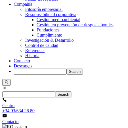
Compañía
Filosofía empresarial
Responsabilidad corporativa
Gestión medioambiental
Gestión en prevención de riesgos laborales
Fundaciones
Cumplimiento
Investigación & Desarrollo
Control de calidad
Referencia
Historia
Contacto
Descargas
Search
Search
Centro
+34 93/634 26 80
Contacto