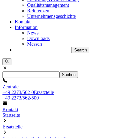
Qualitätsmanagement
Referenzen
Unternehmensgeschichte
Kontakt
Information
News
Downloads
Messen
Search
Suchen
Zentrale
+49 2273/562-0
Ersatzteile
+49 2273/562-500
Kontakt
Startseite
Ersatzteile