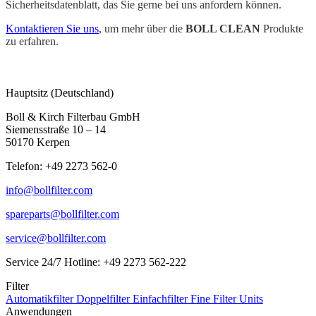
Sicherheitsdatenblatt, das Sie gerne bei uns anfordern können.
Kontaktieren Sie uns
, um mehr über die
BOLL CLEAN
Produkte
zu erfahren.
Hauptsitz (Deutschland)
Boll & Kirch Filterbau GmbH
Siemensstraße 10 – 14
50170 Kerpen
Telefon: +49 2273 562-0
info@bollfilter.com
spareparts@bollfilter.com
service@bollfilter.com
Service 24/7 Hotline: +49 2273 562-222
Filter
Automatikfilter
Doppelfilter
Einfachfilter
Fine Filter Units
Anwendungen