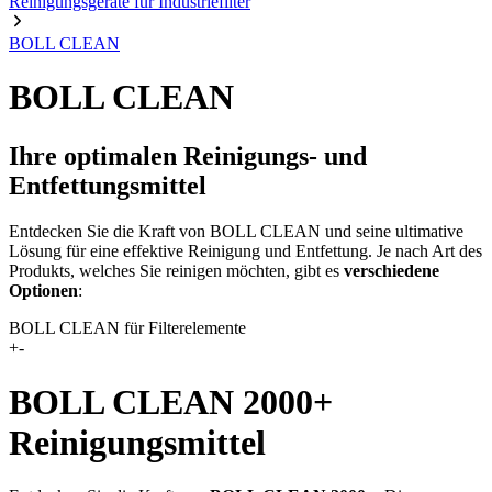
Reinigungsgeräte für Industriefilter
BOLL CLEAN
BOLL CLEAN
Ihre optimalen Reinigungs- und
Entfettungsmittel
Entdecken Sie die Kraft von BOLL CLEAN und seine ultimative
Lösung für eine effektive Reinigung und Entfettung. Je nach Art des
Produkts, welches Sie reinigen möchten, gibt es
verschiedene
Optionen
:
BOLL CLEAN für Filterelemente
+
-
BOLL CLEAN 2000+
Reinigungsmittel