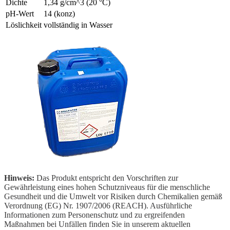
Dichte
1,34 g/cm^3 (20 °C)
pH-Wert
14 (konz)
Löslichkeit
vollständig in Wasser
Hinweis:
Das Produkt entspricht den Vorschriften zur
Gewährleistung eines hohen Schutzniveaus für die menschliche
Gesundheit und die Umwelt vor Risiken durch Chemikalien gemäß
Verordnung (EG) Nr. 1907/2006 (REACH). Ausführliche
Informationen zum Personenschutz und zu ergreifenden
Maßnahmen bei Unfällen finden Sie in unserem aktuellen