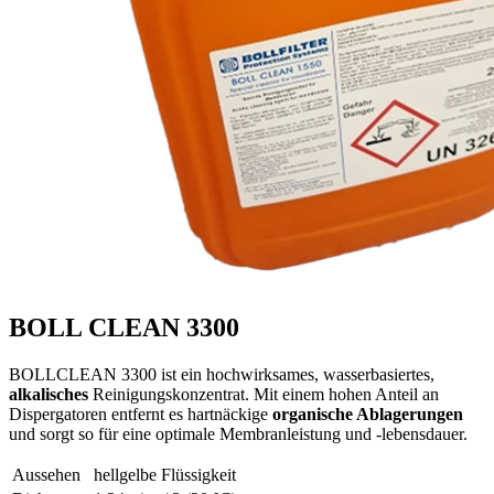
BOLL CLEAN 3300
BOLLCLEAN 3300 ist ein hochwirksames, wasserbasiertes,
alkalisches
Reinigungskonzentrat. Mit einem hohen Anteil an
Dispergatoren entfernt es hartnäckige
organische Ablagerungen
und sorgt so für eine optimale Membranleistung und -lebensdauer.
Aussehen
hellgelbe Flüssigkeit