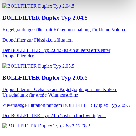
BOLLFILTER Duplex Typ 2.04.5
Kugelgraphitgussfilter mit Kükenumschaltung für kleine Volumen
Doppelfilter zur Flüssigkeitsfiltration
Der BOLLFILTER Typ 2.04.5 ist ein äußerst effizienter
Doppelfilter, der…
BOLLFILTER Duplex Typ 2.05.5
Doppelfilter mit Gehäuse aus Kugelgraphitguss und Küken-
Umschaltung für große Volumenströme
Zuverlässige Filtration mit dem BOLLFILTER Duplex Typ 2.05.5
Der BOLLFILTER Typ 2.05.5 ist ein hochwertiger…