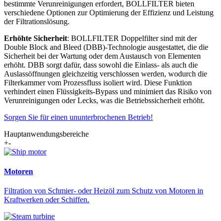
bestimmte Verunreinigungen erfordert, BOLLFILTER bieten
verschiedene Optionen zur Optimierung der Effizienz und Leistung
der Filtrationslösung.
Erhöhte Sicherheit
: BOLLFILTER Doppelfilter sind mit der
Double Block and Bleed (DBB)-Technologie ausgestattet, die die
Sicherheit bei der Wartung oder dem Austausch von Elementen
erhöht. DBB sorgt dafür, dass sowohl die Einlass- als auch die
Auslassöffnungen gleichzeitig verschlossen werden, wodurch die
Filterkammer vom Prozessfluss isoliert wird. Diese Funktion
verhindert einen Flüssigkeits-Bypass und minimiert das Risiko von
Verunreinigungen oder Lecks, was die Betriebssicherheit erhöht.
Sorgen Sie für einen ununterbrochenen Betrieb!
Hauptanwendungsbereiche
+
-
Motoren
Filtration von Schmier- oder Heizöl zum Schutz von Motoren in
Kraftwerken oder Schiffen.