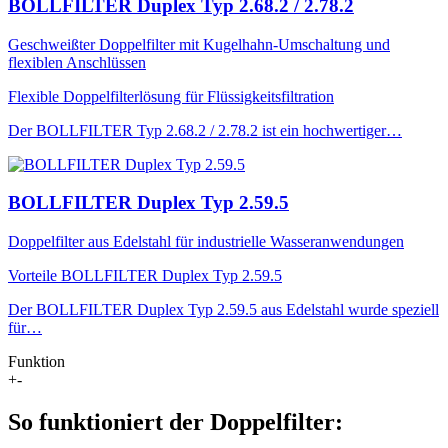
BOLLFILTER Duplex Typ 2.68.2 / 2.78.2
Geschweißter Doppelfilter mit Kugelhahn-Umschaltung und
flexiblen Anschlüssen
Flexible Doppelfilterlösung für Flüssigkeitsfiltration
Der BOLLFILTER Typ 2.68.2 / 2.78.2 ist ein hochwertiger…
BOLLFILTER Duplex Typ 2.59.5
Doppelfilter aus Edelstahl für industrielle Wasseranwendungen
Vorteile BOLLFILTER Duplex Typ 2.59.5
Der BOLLFILTER Duplex Typ 2.59.5 aus Edelstahl wurde speziell
für…
Funktion
+
-
So funktioniert der Doppelfilter: