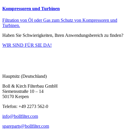
Kompressoren und Turbinen
Filtration von Öl oder Gas zum Schutz von Kompressoren und
Turbinen.
Haben Sie Schwierigkeiten, Ihren Anwendungsbereich zu finden?
WIR SIND FÜR SIE DA!
Hauptsitz (Deutschland)
Boll & Kirch Filterbau GmbH
Siemensstraße 10 – 14
50170 Kerpen
Telefon: +49 2273 562-0
info@bollfilter.com
spareparts@bollfilter.com