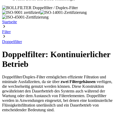
Startseite
Filter
Doppelfilter
Doppelfilter: Kontinuierlicher
Betrieb
Doppelfilter/Duplex-Filter ermöglichen effiziente Filtration und
minimale Ausfallzeiten, da sie über
zwei Filtergehäusen
verfügen,
die wechselseitig genutzt werden können. Diese Konstruktion
gewährleistet den Dauerbetrieb des Systems auch während der
Wartung oder dem Austausch von Filterelementen. Doppelfilter
werden in Anwendungen eingesetzt, bei denen eine kontinuierliche
Flüssigkeitsfiltration unerlässlich und ein Dauerbetrieb von
entscheidender Bedeutung sind.