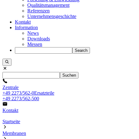
Qualitätsmanagement
Referenzen
Unternehmensgeschichte
Kontakt
Information
News
Downloads
Messen
Search
Suchen
Zentrale
+49 2273/562-0
Ersatzteile
+49 2273/562-500
Kontakt
Startseite
Membranen