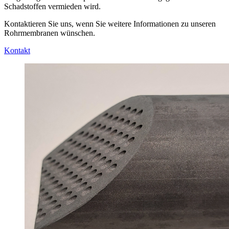
Schadstoffen vermieden wird.
Kontaktieren Sie uns, wenn Sie weitere Informationen zu unseren
Rohrmembranen wünschen.
Kontakt