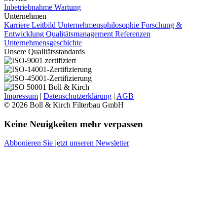
Inbetriebnahme
Wartung
Unternehmen
Karriere
Leitbild Unternehmensphilosophie
Forschung &
Entwicklung
Qualitätsmanagement
Referenzen
Unternehmensgeschichte
Unsere Qualitätsstandards
Impressum
|
Datenschutzerklärung
|
AGB
© 2026 Boll & Kirch Filterbau GmbH
Keine Neuigkeiten mehr verpassen
Abbonieren Sie jetzt unseren Newsletter