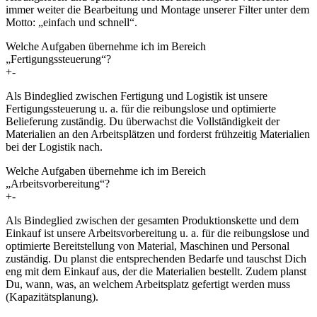
immer weiter die Bearbeitung und Montage unserer Filter unter dem
Motto: „einfach und schnell“.
Welche Aufgaben übernehme ich im Bereich
„Fertigungssteuerung“?
+
-
Als Bindeglied zwischen Fertigung und Logistik ist unsere
Fertigungssteuerung u. a. für die reibungslose und optimierte
Belieferung zuständig. Du überwachst die Vollständigkeit der
Materialien an den Arbeitsplätzen und forderst frühzeitig Materialien
bei der Logistik nach.
Welche Aufgaben übernehme ich im Bereich
„Arbeitsvorbereitung“?
+
-
Als Bindeglied zwischen der gesamten Produktionskette und dem
Einkauf ist unsere Arbeitsvorbereitung u. a. für die reibungslose und
optimierte Bereitstellung von Material, Maschinen und Personal
zuständig. Du planst die entsprechenden Bedarfe und tauschst Dich
eng mit dem Einkauf aus, der die Materialien bestellt. Zudem planst
Du, wann, was, an welchem Arbeitsplatz gefertigt werden muss
(Kapazitätsplanung).