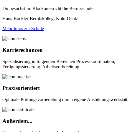
Du besuchst im Blockunterricht die Berufsschule:
Hans-Böckler-Berufskolleg, Köln-Deutz
Mehr Infos zur Schule
Karrierechancen
Spezialisierung in folgenden Bereichen Prozesskoordination,
Fertigungssteuerung, Arbeitsvorbereitung.
Praxisorientiert
Optimale Prüfungsvorbereitung durch eigene Ausbildungswerkstatt.
Außerdem...