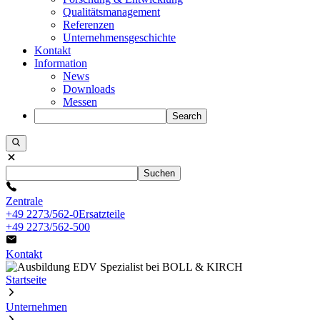
Qualitätsmanagement
Referenzen
Unternehmensgeschichte
Kontakt
Information
News
Downloads
Messen
Search
Suchen
Zentrale
+49 2273/562-0
Ersatzteile
+49 2273/562-500
Kontakt
Startseite
Unternehmen