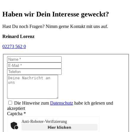
Haben wir Dein Interesse geweckt?
Hast Du noch Fragen? Nimm gerne Kontakt mit uns auf.
Reinard Lorenz
02273 562 0
Die Hinweise zum
Datenschutz
habe ich gelesen und
akzeptiert
Captcha
*
Anti-Roboter-Verifizierung
Hier klicken