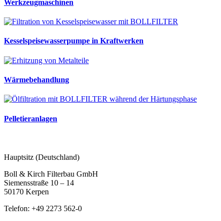
Werkzeugmaschinen
Kesselspeisewasserpumpe in Kraftwerken
Wärmebehandlung
Pelletieranlagen
Hauptsitz (Deutschland)
Boll & Kirch Filterbau GmbH
Siemensstraße 10 – 14
50170 Kerpen
Telefon: +49 2273 562-0