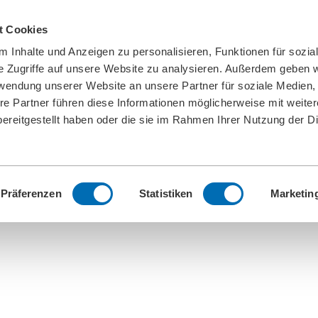
t Cookies
 Inhalte und Anzeigen zu personalisieren, Funktionen für sozia
e Zugriffe auf unsere Website zu analysieren. Außerdem geben w
rwendung unserer Website an unsere Partner für soziale Medien
re Partner führen diese Informationen möglicherweise mit weite
ereitgestellt haben oder die sie im Rahmen Ihrer Nutzung der D
Präferenzen
Statistiken
Marketin