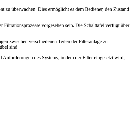
nt zu überwachen. Dies ermöglicht es dem Bediener, den Zustand
ltrationsprozesse vorgesehen sein. Die Schalttafel verfügt über
n zwischen verschiedenen Teilen der Filteranlage zu
ibel sind.
 Anforderungen des Systems, in dem der Filter eingesetzt wird,