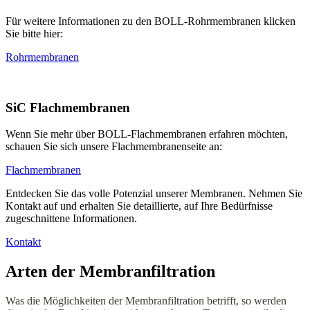
Für weitere Informationen zu den BOLL-Rohrmembranen klicken
Sie bitte hier:
Rohrmembranen
SiC Flachmembranen
Wenn Sie mehr über BOLL-Flachmembranen erfahren möchten,
schauen Sie sich unsere Flachmembranenseite an:
Flachmembranen
Entdecken Sie das volle Potenzial unserer Membranen. Nehmen Sie
Kontakt auf und erhalten Sie detaillierte, auf Ihre Bedürfnisse
zugeschnittene Informationen.
Kontakt
Arten der Membranfiltration
Was die Möglichkeiten der Membranfiltration betrifft, so werden