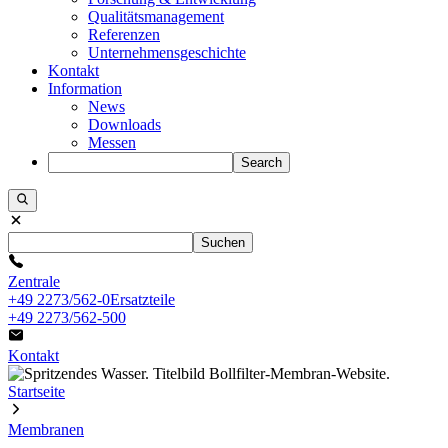
Qualitätsmanagement
Referenzen
Unternehmensgeschichte
Kontakt
Information
News
Downloads
Messen
Search
Suchen
Zentrale
+49 2273/562-0
Ersatzteile
+49 2273/562-500
Kontakt
Startseite
Membranen