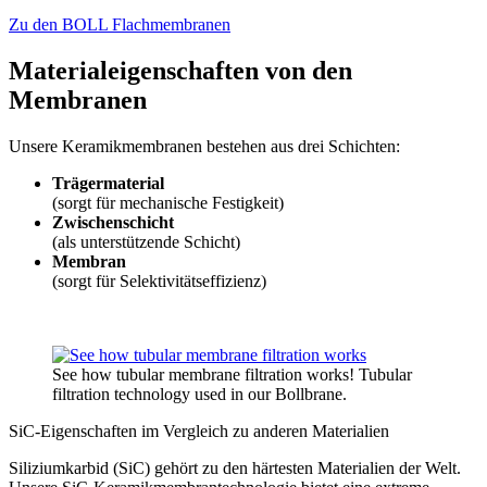
Zu den BOLL Flachmembranen
Materialeigenschaften von den
Membranen
Unsere Keramikmembranen bestehen aus drei Schichten:
Trägermaterial
(sorgt für mechanische Festigkeit)
Zwischenschicht
(als unterstützende Schicht)
Membran
(sorgt für Selektivitätseffizienz)
See how tubular membrane filtration works! Tubular
filtration technology used in our Bollbrane.
SiC-Eigenschaften im Vergleich zu anderen Materialien
Siliziumkarbid (SiC) gehört zu den härtesten Materialien der Welt.