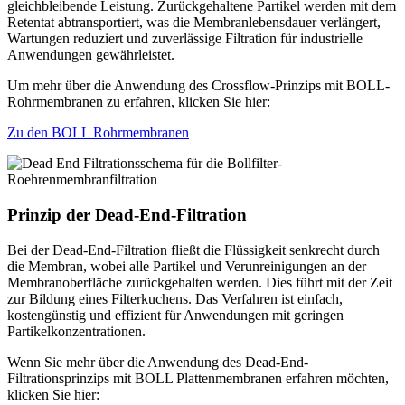
gleichbleibende Leistung. Zurückgehaltene Partikel werden mit dem
Retentat abtransportiert, was die Membranlebensdauer verlängert,
Wartungen reduziert und zuverlässige Filtration für industrielle
Anwendungen gewährleistet.
Um mehr über die Anwendung des Crossflow-Prinzips mit BOLL-
Rohrmembranen zu erfahren, klicken Sie hier:
Zu den BOLL Rohrmembranen
Prinzip der Dead-End-Filtration
Bei der Dead-End-Filtration fließt die Flüssigkeit senkrecht durch
die Membran, wobei alle Partikel und Verunreinigungen an der
Membranoberfläche zurückgehalten werden. Dies führt mit der Zeit
zur Bildung eines Filterkuchens. Das Verfahren ist einfach,
kostengünstig und effizient für Anwendungen mit geringen
Partikelkonzentrationen.
Wenn Sie mehr über die Anwendung des Dead-End-
Filtrationsprinzips mit BOLL Plattenmembranen erfahren möchten,
klicken Sie hier: