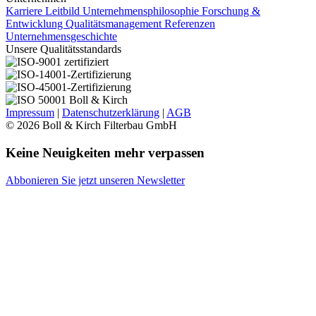
Karriere
Leitbild Unternehmensphilosophie
Forschung &
Entwicklung
Qualitätsmanagement
Referenzen
Unternehmensgeschichte
Unsere Qualitätsstandards
Impressum
|
Datenschutzerklärung
|
AGB
© 2026 Boll & Kirch Filterbau GmbH
Keine Neuigkeiten mehr verpassen
Abbonieren Sie jetzt unseren Newsletter