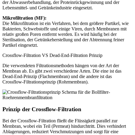
der Abwasserbehandlung, der Proteinrückgewinnung und der
Lebensmittel- und Getränkeindustrie eingesetzt.
Mikrofiltration (MF):
Die Mikrofiltration ist ein Verfahren, bei dem größere Partikel, wie
Bakterien, Schwebstoffe und einige Viren, durch Membranen mit
relativ großen Poren entfernt werden. Es wird häufig bei der
Sterilisation, der Getränkeherstellung und der Abtrennung feiner
Partikel eingesetzt.
Crossflow-Filtration VS Dead-End-Filtration Prinzip
Die verwendeten Filtrationsmethoden hängen von der Art der
Membran ab. Es gibt zwei verschiedene Arten. Die eine ist das
Dead-End-Prinzip (Flachmembran) und die andere ist das
Crossflow-Filtrationsprinzip (Rohrmembran).
Prinzip der Crossflow-Filtration
Bei der Crossflow-Filtration fließt die Flüssigkeit parallel zur
Membran, wobei ein Teil (Permeat) hindurchtritt. Dies verhindert
Ablagerungen, reduziert Verschmutzungen und sorgt für eine