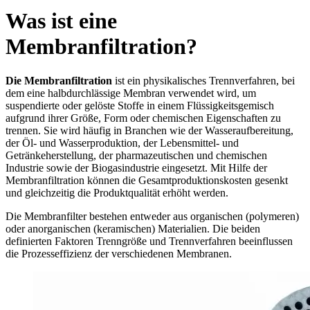
Was ist eine
Membranfiltration?
Die Membranfiltration
ist ein physikalisches Trennverfahren, bei
dem eine halbdurchlässige Membran verwendet wird, um
suspendierte oder gelöste Stoffe in einem Flüssigkeitsgemisch
aufgrund ihrer Größe, Form oder chemischen Eigenschaften zu
trennen. Sie wird häufig in Branchen wie der Wasseraufbereitung,
der Öl- und Wasserproduktion, der Lebensmittel- und
Getränkeherstellung, der pharmazeutischen und chemischen
Industrie sowie der Biogasindustrie eingesetzt. Mit Hilfe der
Membranfiltration können die Gesamtproduktionskosten gesenkt
und gleichzeitig die Produktqualität erhöht werden.
Die Membranfilter bestehen entweder aus organischen (polymeren)
oder anorganischen (keramischen) Materialien. Die beiden
definierten Faktoren Trenngröße und Trennverfahren beeinflussen
die Prozesseffizienz der verschiedenen Membranen.