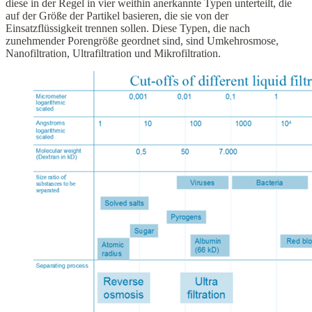
diese in der Regel in vier weithin anerkannte Typen unterteilt, die
auf der Größe der Partikel basieren, die sie von der
Einsatzflüssigkeit trennen sollen. Diese Typen, die nach
zunehmender Porengröße geordnet sind, sind Umkehrosmose,
Nanofiltration, Ultrafiltration und Mikrofiltration.