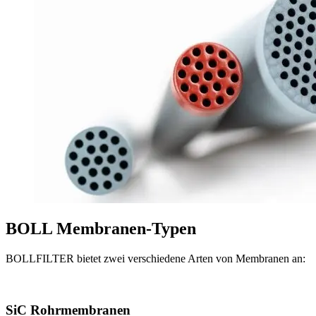
BOLL Membranen-Typen
BOLLFILTER bietet zwei verschiedene Arten von Membranen an:
SiC Rohrmembranen