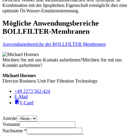
Kombination mit der lipophoben Eigenschaft ermöglicht dies eine
optimale Öl-Wasser-Emulsionstrennung.
Mögliche Anwendungsbereiche
BOLLFILTER-Membranen
Anwendungsbereiche der BOLLFILTER Membranen
Möchten Sie mit uns Kontakt aufnehmen?
Möchten Sie mit uns
Kontakt aufnehmen?
Michael Hormes
Director Business Unit Fine Filtration Technology
+49 2273 562-424
E-Mail
V-Card
Anrede
Vorname
Nachname *