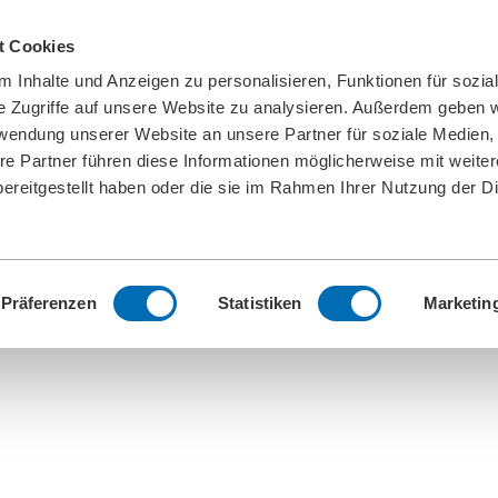
t Cookies
 Inhalte und Anzeigen zu personalisieren, Funktionen für sozia
e Zugriffe auf unsere Website zu analysieren. Außerdem geben w
rwendung unserer Website an unsere Partner für soziale Medien
re Partner führen diese Informationen möglicherweise mit weite
ereitgestellt haben oder die sie im Rahmen Ihrer Nutzung der D
Präferenzen
Statistiken
Marketin