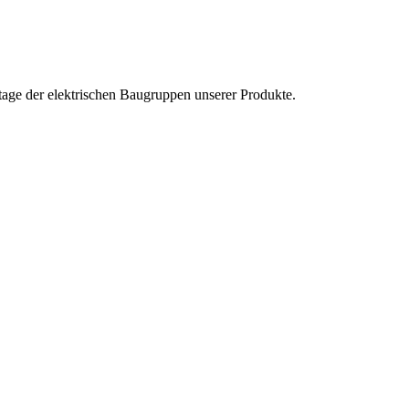
tage der elektrischen Baugruppen unserer Produkte.