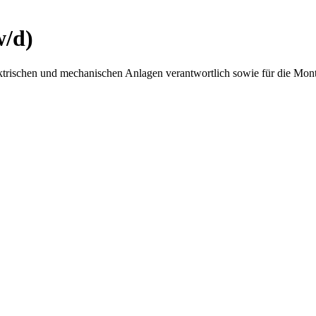
w/d)
lektrischen und mechanischen Anlagen verantwortlich sowie für die Mon