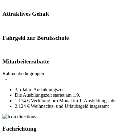
Attraktives Gehalt
Fahrgeld zur Berufsschule
Mitarbeiterrabatte
Rahmenbedingungen
+
-
3,5 Jahre Ausbildungszeit
Die Ausbilungszeit startet am 1.9.
1.174 € Verfütung pro Monat im 1. Ausbildungsjahr
2.124 € Weihnachts- und Urlaubsgeld insgesamt
Fachrichtung