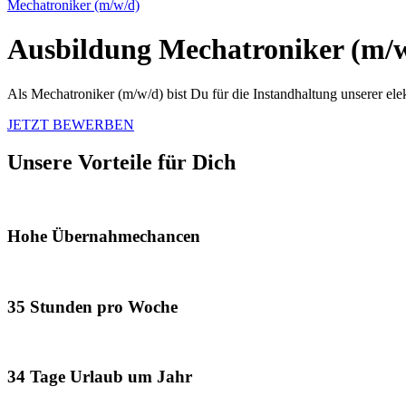
Mechatroniker (m/w/d)
Ausbildung Mechatroniker (m/
Als Mechatroniker (m/w/d) bist Du für die Instandhaltung unserer e
JETZT BEWERBEN
Unsere Vorteile für Dich
Hohe Übernahmechancen
35 Stunden pro Woche
34 Tage Urlaub um Jahr