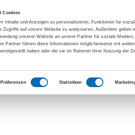
t Cookies
 Inhalte und Anzeigen zu personalisieren, Funktionen für sozia
e Zugriffe auf unsere Website zu analysieren. Außerdem geben w
rwendung unserer Website an unsere Partner für soziale Medien
re Partner führen diese Informationen möglicherweise mit weite
ereitgestellt haben oder die sie im Rahmen Ihrer Nutzung der D
Präferenzen
Statistiken
Marketin