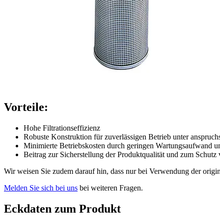
Vorteile:
Hohe Filtrationseffizienz
Robuste Konstruktion für zuverlässigen Betrieb unter anspruc
Minimierte Betriebskosten durch geringen Wartungsaufwand u
Beitrag zur Sicherstellung der Produktqualität und zum Schu
Wir weisen Sie zudem darauf hin, dass nur bei Verwendung der origi
Melden Sie sich bei uns
bei weiteren Fragen.
Eckdaten zum Produkt