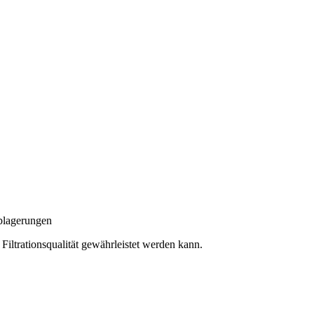
ablagerungen
Filtrationsqualität gewährleistet werden kann.