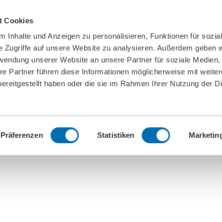
t Cookies
 Inhalte und Anzeigen zu personalisieren, Funktionen für sozia
e Zugriffe auf unsere Website zu analysieren. Außerdem geben w
rwendung unserer Website an unsere Partner für soziale Medien
re Partner führen diese Informationen möglicherweise mit weite
ereitgestellt haben oder die sie im Rahmen Ihrer Nutzung der D
Präferenzen
Statistiken
Marketin