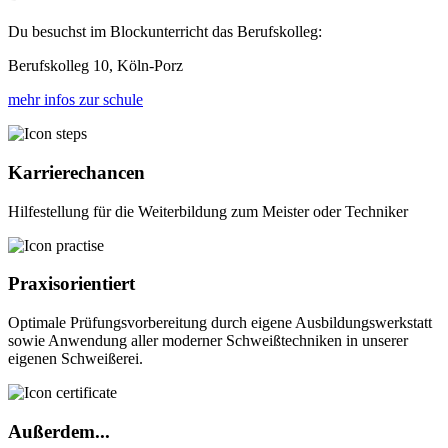
Du besuchst im Blockunterricht das Berufskolleg:
Berufskolleg 10, Köln-Porz
mehr infos zur schule
Karrierechancen
Hilfestellung für die Weiterbildung zum Meister oder Techniker
Praxisorientiert
Optimale Prüfungsvorbereitung durch eigene Ausbildungswerkstatt
sowie Anwendung aller moderner Schweißtechniken in unserer
eigenen Schweißerei.
Außerdem...