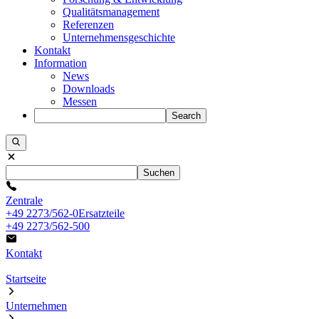
Qualitätsmanagement
Referenzen
Unternehmensgeschichte
Kontakt
Information
News
Downloads
Messen
Search
Suchen
Zentrale
+49 2273/562-0
Ersatzteile
+49 2273/562-500
Kontakt
Startseite
Unternehmen