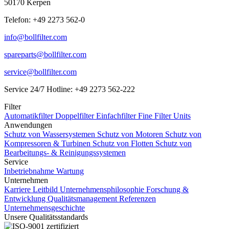
50170 Kerpen
Telefon: +49 2273 562-0
info@bollfilter.com
spareparts@bollfilter.com
service@bollfilter.com
Service 24/7 Hotline: +49 2273 562-222
Filter
Automatikfilter
Doppelfilter
Einfachfilter
Fine Filter Units
Anwendungen
Schutz von Wassersystemen
Schutz von Motoren
Schutz von
Kompressoren & Turbinen
Schutz von Flotten
Schutz von
Bearbeitungs- & Reinigungssystemen
Service
Inbetriebnahme
Wartung
Unternehmen
Karriere
Leitbild Unternehmensphilosophie
Forschung &
Entwicklung
Qualitätsmanagement
Referenzen
Unternehmensgeschichte
Unsere Qualitätsstandards