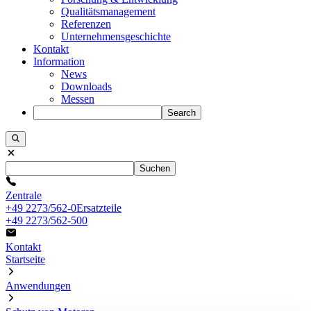
Qualitätsmanagement
Referenzen
Unternehmensgeschichte
Kontakt
Information
News
Downloads
Messen
Search
Suchen
Zentrale
+49 2273/562-0
Ersatzteile
+49 2273/562-500
Kontakt
Startseite
Anwendungen