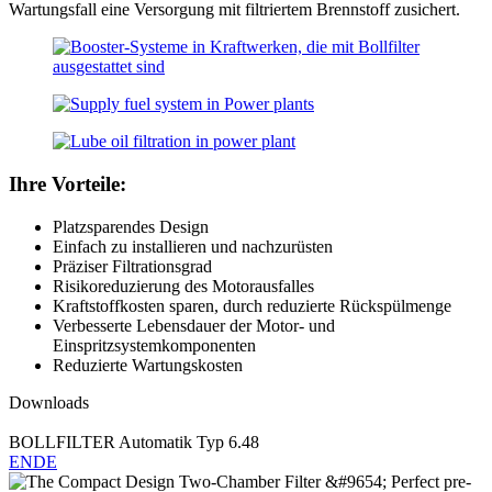
Wartungsfall eine Versorgung mit filtriertem Brennstoff zusichert.
Ihre Vorteile:
Platzsparendes Design
Einfach zu installieren und nachzurüsten
Präziser Filtrationsgrad
Risikoreduzierung des Motorausfalles
Kraftstoffkosten sparen, durch reduzierte Rückspülmenge
Verbesserte Lebensdauer der Motor- und
Einspritzsystemkomponenten
Reduzierte Wartungskosten
Downloads
BOLLFILTER Automatik Typ 6.48
EN
DE