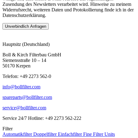
Zusendung des Newsletters verarbeitet wird. Hinweise zu meinem
Widerrufsrecht, weiteren Daten und Protokollierung finde ich in der
Datenschutzerklärung.
Hauptsitz (Deutschland)
Boll & Kirch Filterbau GmbH
Siemensstraße 10 – 14
50170 Kerpen
Telefon: +49 2273 562-0
info@bollfilter.com
spareparts@bollfilter.com
service@bollfilter.com
Service 24/7 Hotline: +49 2273 562-222
Filter
Automatikfilter
Doppelfilter
Einfachfilter
Fine Filter Units