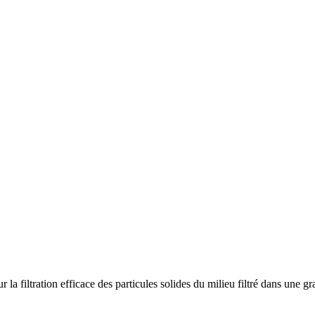
 la filtration efficace des particules solides du milieu filtré dans une gr