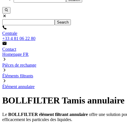
Search
Centrale
+33 4 81 06 22 80
Contact
Homepage FR
Pièces de rechange
Éléments filtrants
Élément annulaire
BOLLFILTER Tamis annulaire
Le
BOLLFILTER élément filtrant annulaire
offre une solution pour
efficacement les particules des liquides.