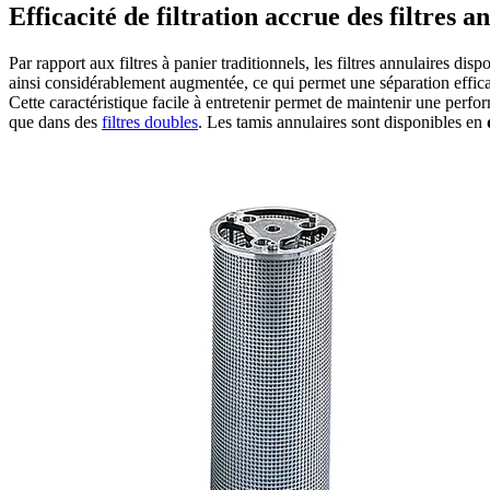
Efficacité de filtration accrue des filtres a
Par rapport aux filtres à panier traditionnels, les filtres annulaires dis
ainsi considérablement augmentée, ce qui permet une séparation efficace
Cette caractéristique facile à entretenir permet de maintenir une perfo
que dans des
filtres doubles
. Les tamis annulaires sont disponibles en