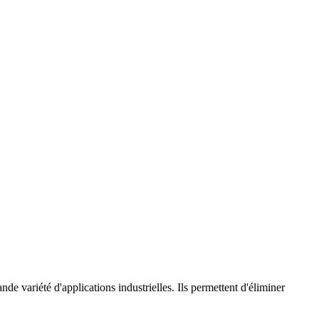
ande variété d'applications industrielles. Ils permettent d'éliminer