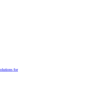
solutions for