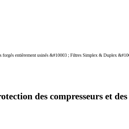
protection des compresseurs et des