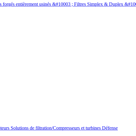
oteurs
Solutions de filtration/Compresseurs et turbines
Défense