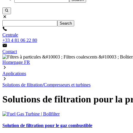
Search
Centrale
+33 4 81 06 22 80
Contact
Homepage FR
Applications
Solutions de filtration/Compresseurs et turbines
Solutions de filtration pour la 
Solution de filtration pour le gaz combustible