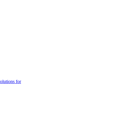
solutions for