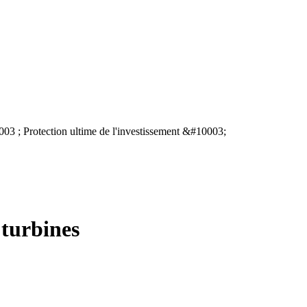
 turbines