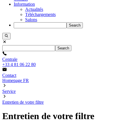
Information
Actualités
Téléchargements
Salons
Search
Search
Centrale
+33 4 81 06 22 80
Contact
Homepage FR
Service
Entretien de votre filtre
Entretien de votre filtre