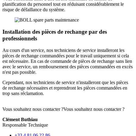
planification du personnel tout en réduisant considérablement le
risque de défaillance du système.
Installation des pièces de rechange par des
professionnels
Au cours d'un service, nos techniciens de service installeront les
pièces de rechange commandées pour le travail uniquement si cela
est nécessaire. En cas de commande de pièces de rechange sans lien
avec le service, un remboursement des pièces commandées en excès
n'est pas possible.
Cependant, nos techniciens de service n'installeront que les pièces
de rechange nécessaires et reprendront les pièces commandées en
trop sans réclamation.
Vous souhaitez nous contacter ?
Vous souhaitez nous contacter ?
Clément Buthiau
Responsable Technique
+33 4 81 06 22 86