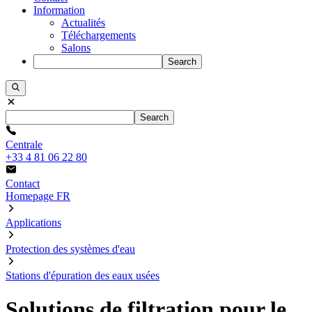
Information
Actualités
Téléchargements
Salons
Search
Search
Centrale
+33 4 81 06 22 80
Contact
Homepage FR
Applications
Protection des systèmes d'eau
Stations d'épuration des eaux usées
Solutions de filtration pour le