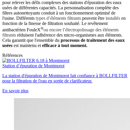
pour relever les défis complexes des stations d'épuration des eaux
usées de différentes capacités. La personnalisation complète des
filtres autonettoyants conduit à un fonctionnement optimisé de
l'usine. Différents
types d’éléments filtrants
peuvent être
installés
en
fonction de la finesse de filtration souhaité. Le revêtement
®
antibactérien FouleX
ou encore l’électropolissage des éléments
filtrants
réduisent l'adhérence des micro-organismes aux éléments.
Cela garantit que l'ensemble du
processus de traitement des eaux
usées
est maintenu et
efficace à tout moment.
Références
Station d´épuration de Montmorot
La station d'épuration de Montmorot fait confiance à BOLLFILTER
pour la filtration de l'eau en sortie de clarificateur.
En savoir plus