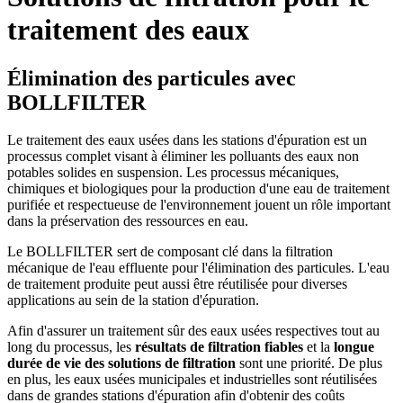
traitement des eaux
Élimination des particules avec
BOLLFILTER
Le traitement des eaux usées dans les stations d'épuration est un
processus complet visant à éliminer les polluants des eaux non
potables solides en suspension. Les processus mécaniques,
chimiques et biologiques pour la production d'une eau de traitement
purifiée et respectueuse de l'environnement jouent un rôle important
dans la préservation des ressources en eau.
Le BOLLFILTER sert de composant clé dans la filtration
mécanique de l'eau effluente pour l'élimination des particules. L'eau
de traitement produite peut aussi être réutilisée pour diverses
applications au sein de la station d'épuration.
Afin d'assurer un traitement sûr des eaux usées respectives tout au
long du processus, les
résultats de filtration fiables
et la
longue
durée de vie des solutions de filtration
sont une priorité. De plus
en plus, les eaux usées municipales et industrielles sont réutilisées
dans de grandes stations d'épuration afin d'obtenir des coûts