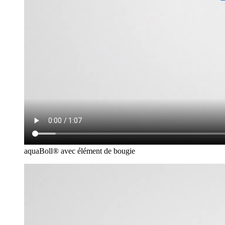
aquaBoll® avec élément de bougie