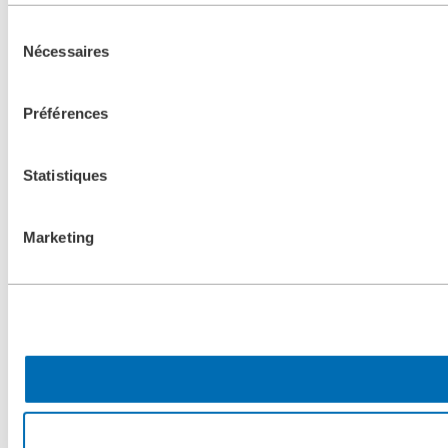
Sélection
Nécessaires
du
consentement
Préférences
Statistiques
Marketing