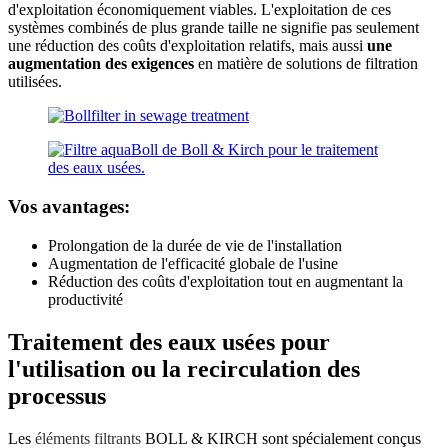
d'exploitation économiquement viables. L'exploitation de ces
systèmes combinés de plus grande taille ne signifie pas seulement
une réduction des coûts d'exploitation relatifs, mais aussi
une
augmentation des exigences
en matière de solutions de filtration
utilisées.
Vos avantages:
Prolongation de la durée de vie de l'installation
Augmentation de l'efficacité globale de l'usine
Réduction des coûts d'exploitation tout en augmentant la
productivité
Traitement des eaux usées pour
l'utilisation ou la recirculation des
processus
Les
éléments filtrants
BOLL & KIRCH sont spécialement conçus