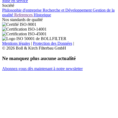
Mise en service
Société
Philosophie d'entreprise
Recherche et Développement
Gestion de la
qualité
References
Historique
Nos standards de qualité
Mentions légales
|
Protection des Données
|
© 2026 Boll & Kirch Filterbau GmbH
Ne manquez plus aucune actualité
Abonnez-vous dès maintenant à notre newsletter