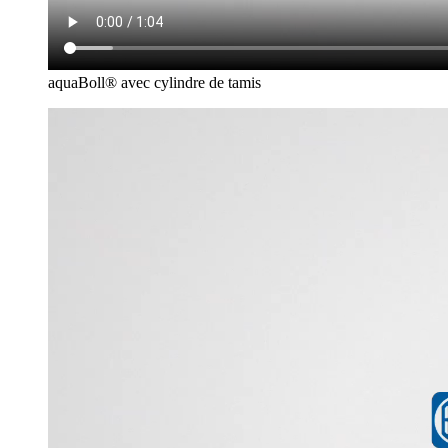
aquaBoll® avec cylindre de tamis