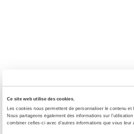
Ce site web utilise des cookies.
Les cookies nous permettent de personnaliser le contenu et le
Nous partageons également des informations sur l'utilisation 
combiner celles-ci avec d'autres informations que vous leur av