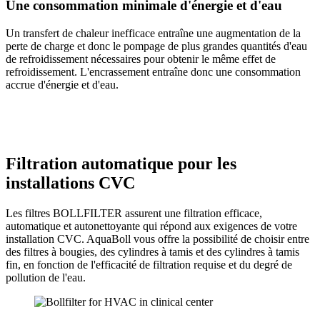
Une consommation minimale d'énergie et d'eau
Un transfert de chaleur inefficace entraîne une augmentation de la
perte de charge et donc le pompage de plus grandes quantités d'eau
de refroidissement nécessaires pour obtenir le même effet de
refroidissement. L'encrassement entraîne donc une consommation
accrue d'énergie et d'eau.
Filtration automatique pour les
installations CVC
Les filtres BOLLFILTER assurent une filtration efficace,
automatique et autonettoyante qui répond aux exigences de votre
installation CVC. AquaBoll vous offre la possibilité de choisir entre
des filtres à bougies, des cylindres à tamis et des cylindres à tamis
fin, en fonction de l'efficacité de filtration requise et du degré de
pollution de l'eau.