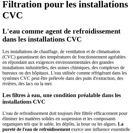
Filtration pour les installations
CVC
L'eau comme agent de refroidissement
dans les installations CVC
Les installations de chauffage, de ventilation et de climatisation
(CVC) garantissent des températures de fonctionnement agréables
en répondant aux exigences environnementales des grandes
installations industrielles, des usines chimiques, des complexes de
bureaux ou des hôpitaux. L'eau utilisée comme réfrigérant dans les
systèmes CVC peut être prélevée dans des puits d'extraction, des
rivières, des lacs ou la mer.
Les filtres à eau, une condition préalable dans les
installations CVC
L'eau de refroidissement doit toujours être filtrée efficacement pour
éliminer les matières solides en suspension et les composants
organiques tels que le sable, les dépôts, la boue ou les algues.
La
pureté de l'eau de refroidissement
exerce une influence essentielle