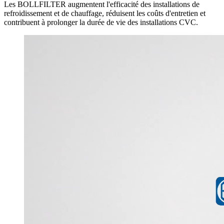
Les BOLLFILTER augmentent l'efficacité des installations de
refroidissement et de chauffage, réduisent les coûts d'entretien et
contribuent à prolonger la durée de vie des installations CVC.