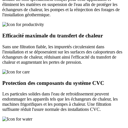
éliminent les matières en suspension de l'eau afin de protéger les
échangeurs de chaleur, les pompes et la réinjection des forages de
l'installation géothermique.
Efficacité maximale du transfert de chaleur
Sans une filtration fiable, les impuretés circuleraient dans
l'installation et se déposeraient sur les surfaces des caloporteurs des
échangeurs de chaleur, réduisant ainsi l'efficacité du transfert de
chaleur et augmentant les pertes de pression.
Protection des composants du système CVC
Les particules solides dans l'eau de refroidissement peuvent
endommager les appareils tels que les échangeurs de chaleur, les
machines frigorifiques et les pompes à chaleur. Une filtration
suffisante réduit l'usure normale des installations CVC.