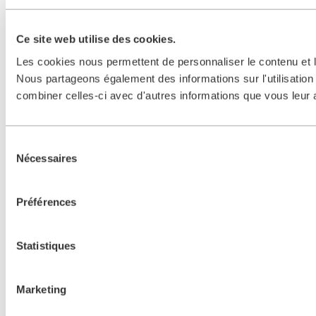
Ce site web utilise des cookies.
Les cookies nous permettent de personnaliser le contenu et le
Nous partageons également des informations sur l'utilisation 
combiner celles-ci avec d'autres informations que vous leur av
Sélection
Nécessaires
du
consentement
Préférences
Statistiques
Marketing