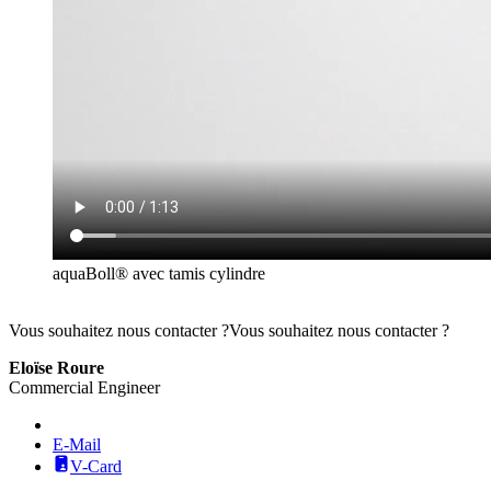
aquaBoll® avec tamis cylindre
Vous souhaitez nous contacter ?
Vous souhaitez nous contacter ?
Eloïse Roure
Commercial Engineer
E-Mail
V-Card