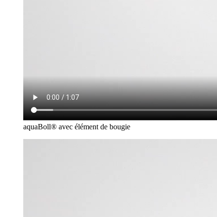
aquaBoll® avec élément de bougie