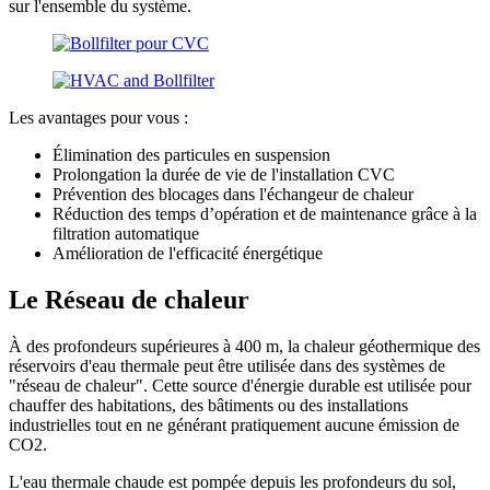
sur l'ensemble du système.
Les avantages pour vous :
Élimination des particules en suspension
Prolongation la durée de vie de l'installation CVC
Prévention des blocages dans l'échangeur de chaleur
Réduction des temps d’opération et de maintenance grâce à la
filtration automatique
Amélioration de l'efficacité énergétique
Le Réseau de chaleur
À des profondeurs supérieures à 400 m, la chaleur géothermique des
réservoirs d'eau thermale peut être utilisée dans des systèmes de
"réseau de chaleur". Cette source d'énergie durable est utilisée pour
chauffer des habitations, des bâtiments ou des installations
industrielles tout en ne générant pratiquement aucune émission de
CO2.
L'eau thermale chaude est pompée depuis les profondeurs du sol,