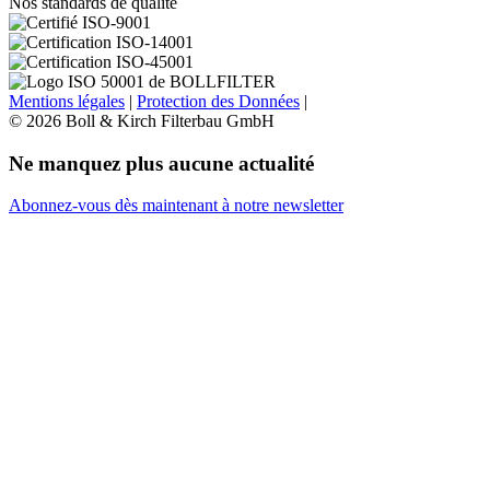
Nos standards de qualité
Mentions légales
|
Protection des Données
|
© 2026 Boll & Kirch Filterbau GmbH
Ne manquez plus aucune actualité
Abonnez-vous dès maintenant à notre newsletter