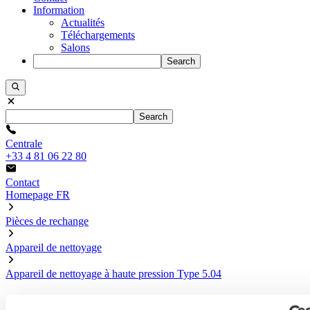
Information
Actualités
Téléchargements
Salons
Search
Search
Centrale
+33 4 81 06 22 80
Contact
Homepage FR
Pièces de rechange
Appareil de nettoyage
Appareil de nettoyage à haute pression Type 5.04
Unité de nettoyage à haute