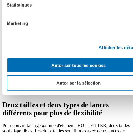
Statistiques
Marketing
Afficher les déta
Autoriser tous les cookies
Autoriser la sélection
Deux tailles et deux types de lances
différents pour plus de flexibilité
Pour couvrir la large gamme d'éléments BOLLFILTER, deux tailles
sont disponibles. Les deux tailles sont livrées avec deux lances de