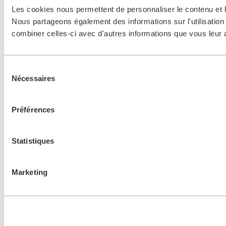
Les cookies nous permettent de personnaliser le contenu et le
Nous partageons également des informations sur l'utilisation 
combiner celles-ci avec d'autres informations que vous leur av
Sélection
Nécessaires
du
consentement
Préférences
Statistiques
Marketing