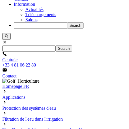
Information
Actualités
Téléchargements
Salons
Search
Search
Centrale
+33 4 81 06 22 80
Contact
Homepage FR
Applications
Protection des systèmes d'eau
Filtration de l'eau dans l'irrigation