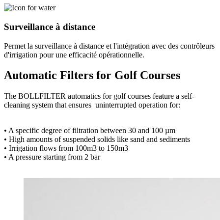
Surveillance à distance
Permet la surveillance à distance et l'intégration avec des contrôleurs
d'irrigation pour une efficacité opérationnelle.
Automatic Filters for Golf Courses
The BOLLFILTER automatics for golf courses feature a self-
cleaning system that ensures uninterrupted operation for:
• A specific degree of filtration between 30 and 100 µm
• High amounts of suspended solids like sand and sediments
• Irrigation flows from 100m3 to 150m3
• A pressure starting from 2 bar