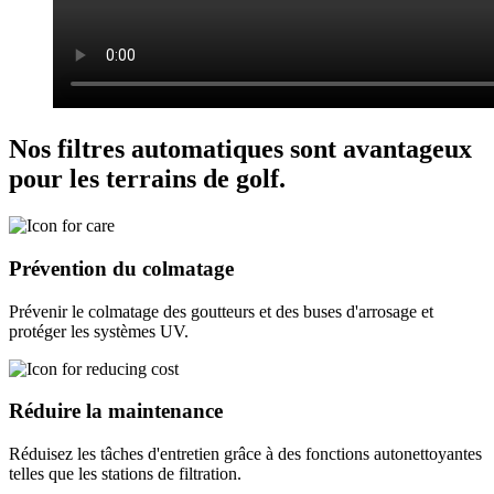
Nos filtres automatiques sont avantageux
pour les terrains de golf.
Prévention du colmatage
Prévenir le colmatage des goutteurs et des buses d'arrosage et
protéger les systèmes UV.
Réduire la maintenance
Réduisez les tâches d'entretien grâce à des fonctions autonettoyantes
telles que les stations de filtration.