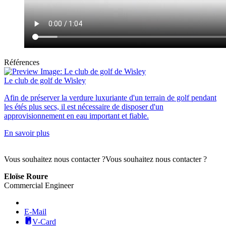
Références
Le club de golf de Wisley
Afin de préserver la verdure luxuriante d'un terrain de golf pendant
les étés plus secs, il est nécessaire de disposer d'un
approvisionnement en eau important et fiable.
En savoir plus
Vous souhaitez nous contacter ?
Vous souhaitez nous contacter ?
Eloïse Roure
Commercial Engineer
E-Mail
V-Card