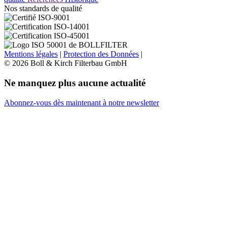
Nos standards de qualité
Mentions légales
|
Protection des Données
|
© 2026 Boll & Kirch Filterbau GmbH
Ne manquez plus aucune actualité
Abonnez-vous dès maintenant à notre newsletter