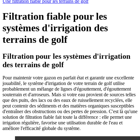
Une filtration fiable pour les terrains de golf
Filtration fiable pour les
systèmes d'irrigation des
terrains de golf
Filtration pour les systèmes d'irrigation
des terrains de golf
Pour maintenir votre gazon en parfait état et garantir une excellente
jouabilité, le système d'irrigation de votre terrain de golf utilise
probablement un mélange de lignes d'égouttement, d'égouttement
souterrain et d'arroseurs. Mais si votre eau provient de sources telles
que des puits, des lacs ou des eaux de ruissellement recyclées, elle
peut contenir des sédiments et des matières organiques susceptibles
d'entraîner des obstructions ou des pertes de pression. C'est là qu'une
solution de filtration fiable fait toute la différence : elle permet une
irrigation régulière, favorise une utilisation durable de l'eau et
améliore l'efficacité globale du système.