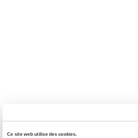
Ce site web utilise des cookies.