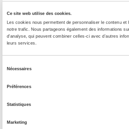
Ce site web utilise des cookies.
Les cookies nous permettent de personnaliser le contenu et l
notre trafic. Nous partageons également des informations sur 
d'analyse, qui peuvent combiner celles-ci avec d'autres inform
leurs services.
Sélection
Nécessaires
du
consentement
Préférences
Statistiques
Marketing