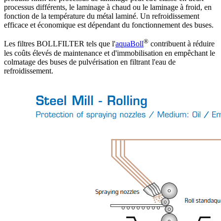
processus différents, le laminage à chaud ou le laminage à froid, en
fonction de la température du métal laminé. Un refroidissement
efficace et économique est dépendant du fonctionnement des buses.
®
Les filtres BOLLFILTER tels que l'
aquaBoll
contribuent à réduire
les coûts élevés de maintenance et d'immobilisation en empêchant le
colmatage des buses de pulvérisation en filtrant l'eau de
refroidissement.