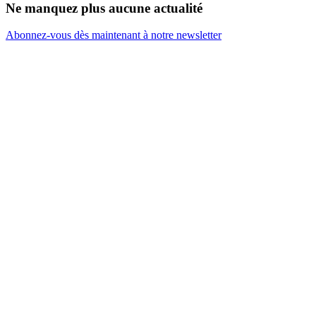
Ne manquez plus aucune actualité
Abonnez-vous dès maintenant à notre newsletter