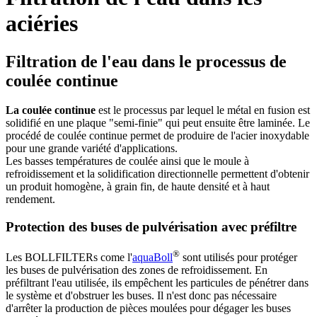
aciéries
Filtration de l'eau dans le processus de
coulée continue
La coulée continue
est le processus par lequel le métal en fusion est
solidifié en une plaque "semi-finie" qui peut ensuite être laminée. Le
procédé de coulée continue permet de produire de l'acier inoxydable
pour une grande variété d'applications.
Les basses températures de coulée ainsi que le moule à
refroidissement et la solidification directionnelle permettent d'obtenir
un produit homogène, à grain fin, de haute densité et à haut
rendement.
Protection des buses de pulvérisation avec préfiltre
®
Les BOLLFILTERs come l'
aquaBoll
sont utilisés pour protéger
les buses de pulvérisation des zones de refroidissement. En
préfiltrant l'eau utilisée, ils empêchent les particules de pénétrer dans
le système et d'obstruer les buses. Il n'est donc pas nécessaire
d'arrêter la production de pièces moulées pour dégager les buses