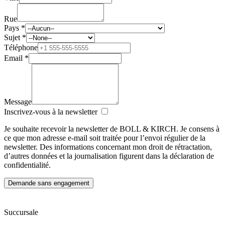
Rue
Pays *
Sujet *
Téléphone
Email *
Message
Inscrivez-vous à la newsletter
Je souhaite recevoir la newsletter de BOLL & KIRCH. Je consens à
ce que mon adresse e-mail soit traitée pour l’envoi régulier de la
newsletter. Des informations concernant mon droit de rétractation,
d’autres données et la journalisation figurent dans la déclaration de
confidentialité.
Succursale