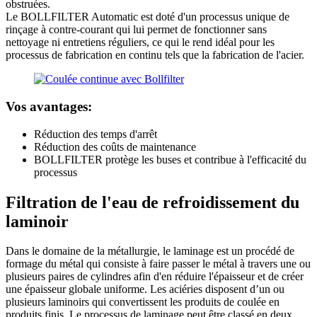
obstruées.
Le BOLLFILTER Automatic est doté d'un processus unique de
rinçage à contre-courant qui lui permet de fonctionner sans
nettoyage ni entretiens réguliers, ce qui le rend idéal pour les
processus de fabrication en continu tels que la fabrication de l'acier.
Vos avantages:
Réduction des temps d'arrêt
Réduction des coûts de maintenance
BOLLFILTER protège les buses et contribue à l'efficacité du
processus
Filtration de l'eau de refroidissement du
laminoir
Dans le domaine de la métallurgie, le laminage est un procédé de
formage du métal qui consiste à faire passer le métal à travers une ou
plusieurs paires de cylindres afin d'en réduire l'épaisseur et de créer
une épaisseur globale uniforme. Les aciéries disposent d’un ou
plusieurs laminoirs qui convertissent les produits de coulée en
produits finis. Le processus de laminage peut être classé en deux