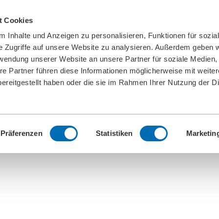
t Cookies
 Inhalte und Anzeigen zu personalisieren, Funktionen für sozia
e Zugriffe auf unsere Website zu analysieren. Außerdem geben w
rwendung unserer Website an unsere Partner für soziale Medien
re Partner führen diese Informationen möglicherweise mit weite
ereitgestellt haben oder die sie im Rahmen Ihrer Nutzung der D
Präferenzen
Statistiken
Marketin