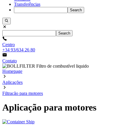
Transferências
Search
Search
Centro
+34 93/634 26 80
Contato
Homepage
Aplicações
Filtração para motores
Aplicação para motores