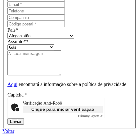
País
*
Assunto*
*
Aqui
encontrará a informação sobre a política de privacidade
Captcha
*
Verificação Anti-Robô
Clique para iniciar verificação
Friendly
Captcha ⇗
Voltar