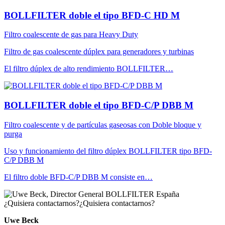
BOLLFILTER doble el tipo BFD-C HD M
Filtro coalescente de gas para Heavy Duty
Filtro de gas coalescente dúplex para generadores y turbinas
El filtro dúplex de alto rendimiento BOLLFILTER…
BOLLFILTER doble el tipo BFD-C/P DBB M
Filtro coalescente y de partículas gaseosas con Doble bloque y
purga
Uso y funcionamiento del filtro dúplex BOLLFILTER tipo BFD-
C/P DBB M
El filtro doble BFD-C/P DBB M consiste en…
¿Quisiera contactarnos?
¿Quisiera contactarnos?
Uwe Beck