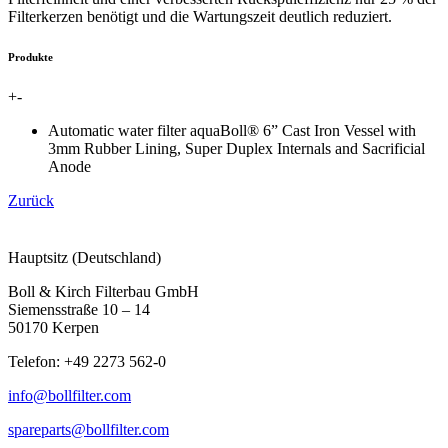
Filterkerzen benötigt und die Wartungszeit deutlich reduziert.
Produkte
+
-
Automatic water filter aquaBoll® 6” Cast Iron Vessel with
3mm Rubber Lining, Super Duplex Internals and Sacrificial
Anode
Zurück
Hauptsitz (Deutschland)
Boll & Kirch Filterbau GmbH
Siemensstraße 10 – 14
50170 Kerpen
Telefon: +49 2273 562-0
info@bollfilter.com
spareparts@bollfilter.com