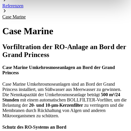
Referenzen
Case Marine
Case Marine
Vorfiltration der RO-Anlage an Bord der
Grand Princess
Case Marine Umkehrosmoseanlagen an Bord der Grand
Princess
Case Marine Umkehrosmoseanlagen sind an Bord der Grand
Princess installiert, um Süßwasser aus Meerwasser zu gewinnen.
Die Nennkapazität der Umkehrosmoseanlage beträgt
500 m³/24
Stunden
mit einem automatischen BOLLFILTER-Vorfilter, um die
Belastung der
20- und 10-µm-Kerzenfilter
zu verringern und die
Membranen durch Rückhaltung von Algen und anderen
Mikroorganismen zu schützen.
Schutz des RO-Systems an Bord