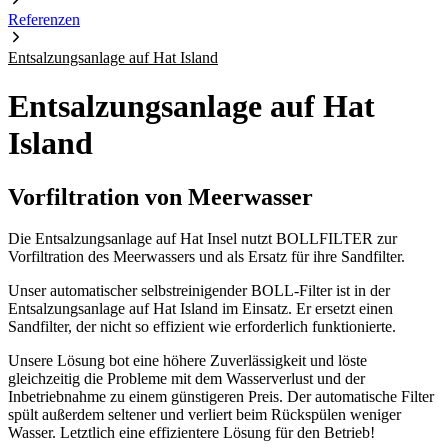
Referenzen
Entsalzungsanlage auf Hat Island
Entsalzungsanlage auf Hat
Island
Vorfiltration von Meerwasser
Die Entsalzungsanlage auf Hat Insel nutzt BOLLFILTER zur
Vorfiltration des Meerwassers und als Ersatz für ihre Sandfilter.
Unser automatischer selbstreinigender BOLL-Filter ist in der
Entsalzungsanlage auf Hat Island im Einsatz. Er ersetzt einen
Sandfilter, der nicht so effizient wie erforderlich funktionierte.
Unsere Lösung bot eine höhere Zuverlässigkeit und löste
gleichzeitig die Probleme mit dem Wasserverlust und der
Inbetriebnahme zu einem günstigeren Preis. Der automatische Filter
spült außerdem seltener und verliert beim Rückspülen weniger
Wasser. Letztlich eine effizientere Lösung für den Betrieb!