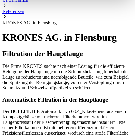
Referenzen
KRONES AG. in Flensburg
KRONES AG. in Flensburg
Filtration der Hauptlauge
Die Firma KRONES suchte nach einer Lösung für die effiziente
Reinigung der Hauptlauge um die Schmutzbelastung innerhalb der
Lauge zu reduzieren und nachfolgende Bauteile, wie zum Beispiel
die Spritzung der Reinigungslauge, vor einer Verstopfung durch
Schmutz- und Schwebstoffpartikel zu schützen.
Automatische Filtration in der Hauptlauge
Der BOLLFILTER Automatik Typ 6.64_K bestehend aus einem
Kompaktgehäuse mit mehreren Filterkammern wird im
Laugenkreislauf der Flaschenreinigungsmaschine installiert. Jede
seiner Filterkammern ist mit mehreren differenzdruckfesten
Präzisionsfilterkerzen ausgerüstet, wodurch eine große Filterfläche