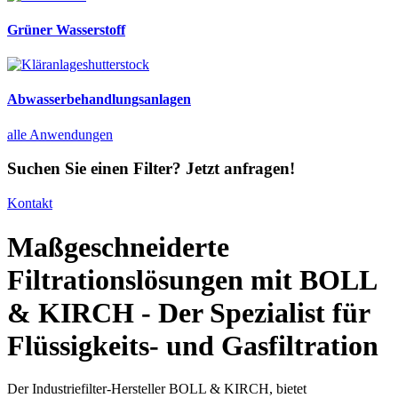
Grüner Wasserstoff
shutterstock
Abwasserbehandlungsanlagen
alle Anwendungen
Suchen Sie einen Filter? Jetzt anfragen!
Kontakt
Maßgeschneiderte
Filtrationslösungen mit BOLL
& KIRCH - Der Spezialist für
Flüssigkeits- und Gasfiltration
Der Industriefilter-Hersteller BOLL & KIRCH, bietet