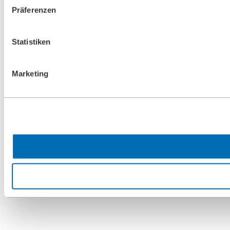
Präferenzen
Statistiken
Marketing