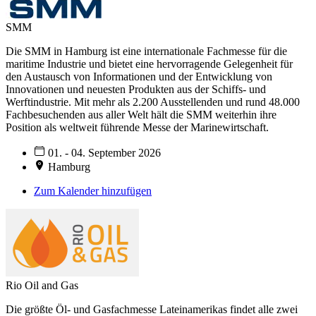
SMM
Die SMM in Hamburg ist eine internationale Fachmesse für die
maritime Industrie und bietet eine hervorragende Gelegenheit für
den Austausch von Informationen und der Entwicklung von
Innovationen und neuesten Produkten aus der Schiffs- und
Werftindustrie. Mit mehr als 2.200 Ausstellenden und rund 48.000
Fachbesuchenden aus aller Welt hält die SMM weiterhin ihre
Position als weltweit führende Messe der Marinewirtschaft.
01. - 04. September 2026
Hamburg
Zum Kalender hinzufügen
Rio Oil and Gas
Die größte Öl- und Gasfachmesse Lateinamerikas findet alle zwei