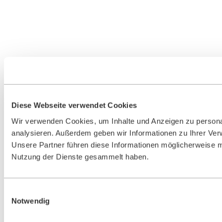
Diese Webseite verwendet Cookies
Wir verwenden Cookies, um Inhalte und Anzeigen zu personal
analysieren. Außerdem geben wir Informationen zu Ihrer Ver
Unsere Partner führen diese Informationen möglicherweise m
Nutzung der Dienste gesammelt haben.
Einwilligungsauswahl
Notwendig