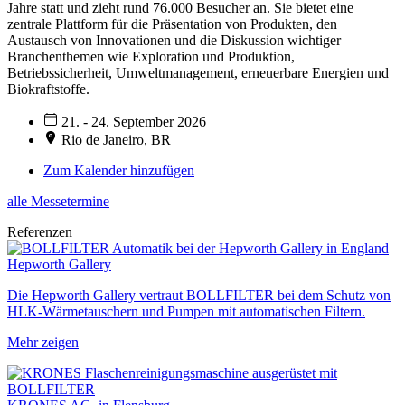
Jahre statt und zieht rund 76.000 Besucher an. Sie bietet eine
zentrale Plattform für die Präsentation von Produkten, den
Austausch von Innovationen und die Diskussion wichtiger
Branchenthemen wie Exploration und Produktion,
Betriebssicherheit, Umweltmanagement, erneuerbare Energien und
Biokraftstoffe.
21. - 24. September 2026
Rio de Janeiro, BR
Zum Kalender hinzufügen
alle Messetermine
Referenzen
Hepworth Gallery
Die Hepworth Gallery vertraut BOLLFILTER bei dem Schutz von
HLK-Wärmetauschern und Pumpen mit automatischen Filtern.
Mehr zeigen