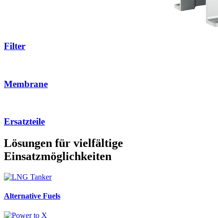
Filter
Membrane
Ersatzteile
Lösungen für vielfältige
Einsatzmöglichkeiten
Alternative Fuels