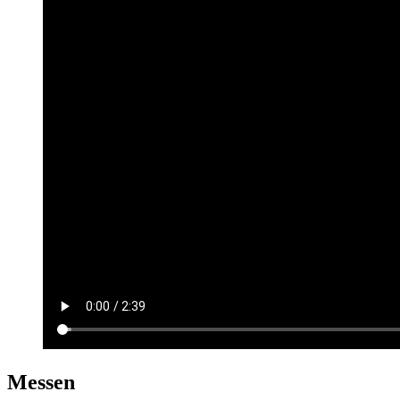
Messen