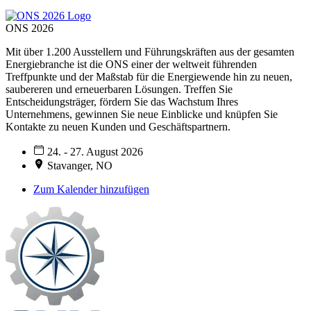
ONS 2026
Mit über 1.200 Ausstellern und Führungskräften aus der gesamten
Energiebranche ist die ONS einer der weltweit führenden
Treffpunkte und der Maßstab für die Energiewende hin zu neuen,
saubereren und erneuerbaren Lösungen. Treffen Sie
Entscheidungsträger, fördern Sie das Wachstum Ihres
Unternehmens, gewinnen Sie neue Einblicke und knüpfen Sie
Kontakte zu neuen Kunden und Geschäftspartnern.
24. - 27. August 2026
Stavanger, NO
Zum Kalender hinzufügen