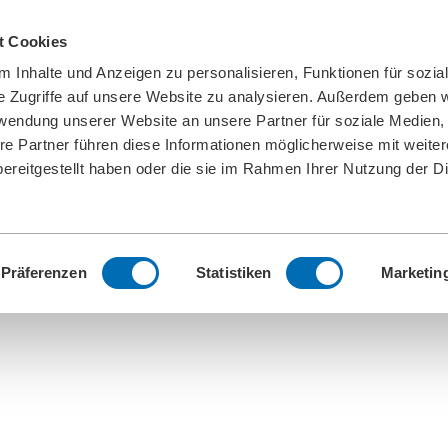
t Cookies
 Inhalte und Anzeigen zu personalisieren, Funktionen für sozia
e Zugriffe auf unsere Website zu analysieren. Außerdem geben w
rwendung unserer Website an unsere Partner für soziale Medien
re Partner führen diese Informationen möglicherweise mit weite
ereitgestellt haben oder die sie im Rahmen Ihrer Nutzung der D
Präferenzen
Statistiken
Marketin